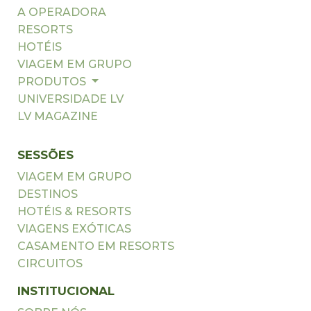
A OPERADORA
RESORTS
HOTÉIS
VIAGEM EM GRUPO
PRODUTOS
UNIVERSIDADE LV
LV MAGAZINE
SESSÕES
VIAGEM EM GRUPO
DESTINOS
HOTÉIS & RESORTS
VIAGENS EXÓTICAS
CASAMENTO EM RESORTS
CIRCUITOS
INSTITUCIONAL