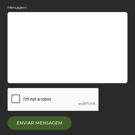
Mensagem