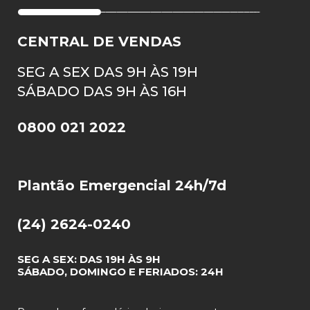
CENTRAL DE VENDAS
SEG A SEX DAS 9H ÀS 19H
SÁBADO DAS 9H ÀS 16H
0800 021 2022
Plantão Emergencial 24h/7d
(24) 2624-0240
SEG A SEX: DAS 19H ÀS 9H
SÁBADO, DOMINGO E FERIADOS: 24H