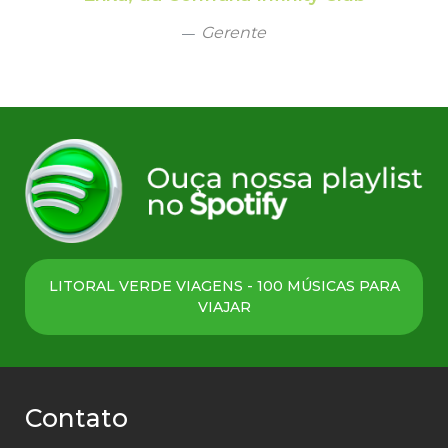
Gerente
LITORAL VERDE VIAGENS - 100 MÚSICAS PARA
VIAJAR
Contato