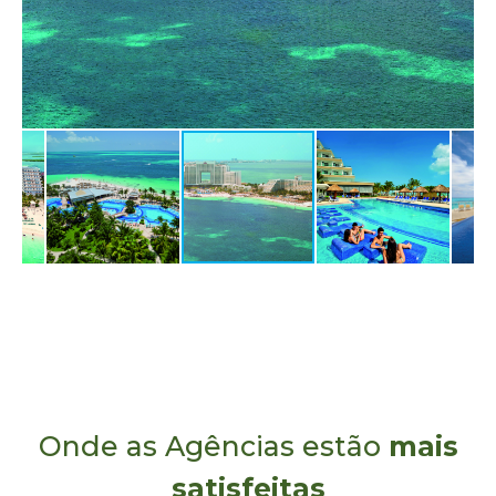
Onde as Agências estão
mais
satisfeitas