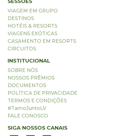
SESSÕES
VIAGEM EM GRUPO
DESTINOS
HOTÉIS & RESORTS
VIAGENS EXÓTICAS
CASAMENTO EM RESORTS
CIRCUITOS
INSTITUCIONAL
SOBRE NÓS
NOSSOS PRÊMIOS
DOCUMENTOS
POLÍTICA DE PRIVACIDADE
TERMOS E CONDIÇÕES
#TamoJuntoLV
FALE CONOSCO
SIGA NOSSOS CANAIS