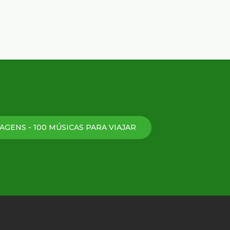
AGENS - 100 MÚSICAS PARA VIAJAR