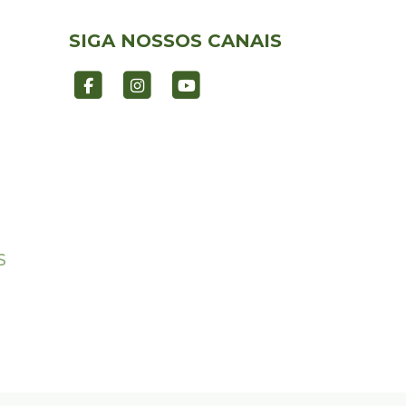
SIGA NOSSOS CANAIS
S