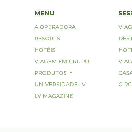
MENU
SES
A OPERADORA
VIA
RESORTS
DES
HOTÉIS
HOTÉ
VIAGEM EM GRUPO
VIAG
PRODUTOS
CAS
UNIVERSIDADE LV
CIR
LV MAGAZINE