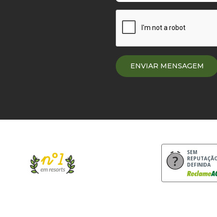
SEM
REPUTAÇÃ
DEFINIDA