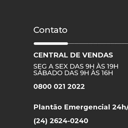
Contato
CENTRAL DE VENDAS
SEG A SEX DAS 9H ÀS 19H
SÁBADO DAS 9H ÀS 16H
0800 021 2022
Plantão Emergencial 24h
(24) 2624-0240