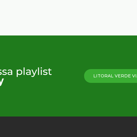
LITORAL VERDE VI