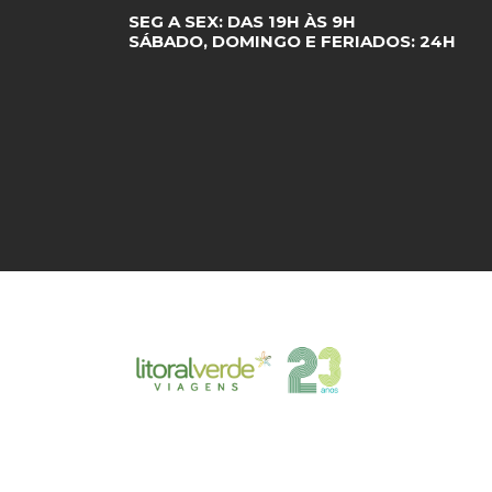
SEG A SEX: DAS 19H ÀS 9H
SÁBADO, DOMINGO E FERIADOS: 24H