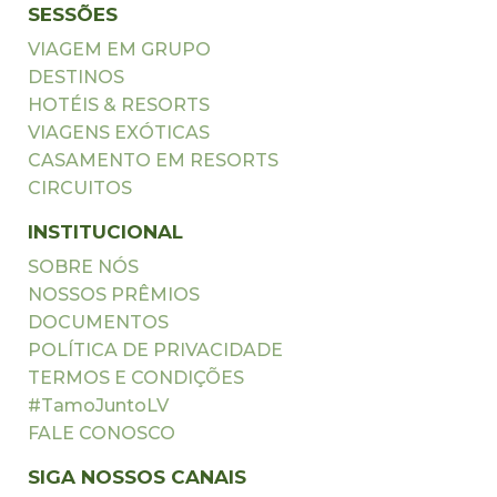
SESSÕES
VIAGEM EM GRUPO
DESTINOS
HOTÉIS & RESORTS
VIAGENS EXÓTICAS
CASAMENTO EM RESORTS
CIRCUITOS
INSTITUCIONAL
SOBRE NÓS
NOSSOS PRÊMIOS
DOCUMENTOS
POLÍTICA DE PRIVACIDADE
TERMOS E CONDIÇÕES
#TamoJuntoLV
FALE CONOSCO
SIGA NOSSOS CANAIS