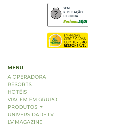
SEM
REPUTAÇÃO
DEFINIDA
MENU
A OPERADORA
RESORTS
HOTÉIS
VIAGEM EM GRUPO
PRODUTOS
UNIVERSIDADE LV
LV MAGAZINE