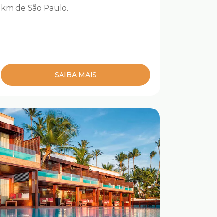
km de São Paulo.
SAIBA MAIS