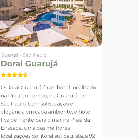
Guarujá - São Paulo
Doral Guarujá
O Doral Guarujá é um hotel localizado
na Praia do Tombo, no Guarujá, em
São Paulo. Com sofisticação e
elegância em cada ambiente, o hotel
fica de frente para o mar na Praia da
Enseada, uma das melhores
localizações do litoral sul paulista, a 92