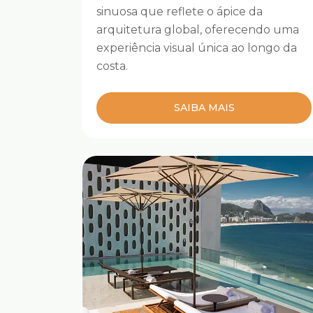
sinuosa que reflete o ápice da
arquitetura global, oferecendo uma
experiência visual única ao longo da
costa.
SAIBA MAIS