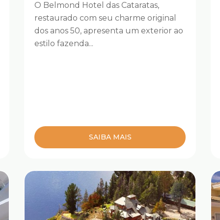
O Belmond Hotel das Cataratas,
restaurado com seu charme original
dos anos 50, apresenta um exterior ao
estilo fazenda...
SAIBA MAIS