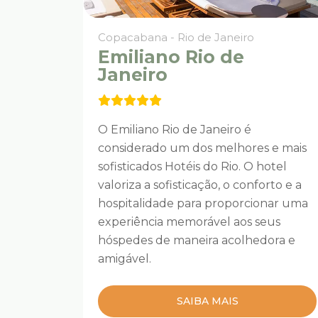
Copacabana - Rio de Janeiro
Emiliano Rio de
Janeiro
O Emiliano Rio de Janeiro é
considerado um dos melhores e mais
sofisticados Hotéis do Rio. O hotel
valoriza a sofisticação, o conforto e a
hospitalidade para proporcionar uma
experiência memorável aos seus
hóspedes de maneira acolhedora e
amigável.
SAIBA MAIS