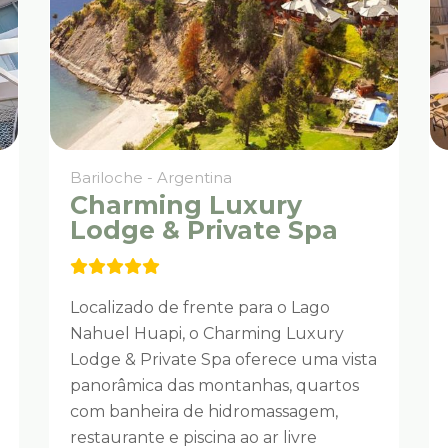
Bariloche - Argentina
Charming Luxury
Lodge & Private Spa
Localizado de frente para o Lago
Nahuel Huapi, o Charming Luxury
Lodge & Private Spa oferece uma vista
panorâmica das montanhas, quartos
com banheira de hidromassagem,
restaurante e piscina ao ar livre