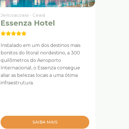
Jericoacoara - Ceará
Essenza Hotel
Instalado em um dos destinos mais
bonitos do litoral nordestino, a 300
quilômetros do Aeroporto
Internacional, o Essenza consegue
aliar as belezas locais a uma ótima
infraestrutura.
SAIBA MAIS