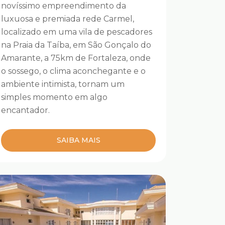
novíssimo empreendimento da
luxuosa e premiada rede Carmel,
localizado em uma vila de pescadores
na Praia da Taíba, em São Gonçalo do
Amarante, a 75km de Fortaleza, onde
o sossego, o clima aconchegante e o
ambiente intimista, tornam um
simples momento em algo
encantador.
SAIBA MAIS