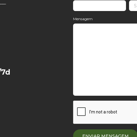
Mensagem
/7d