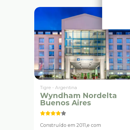
Tigre - Argentina
Wyndham Nordelta
Buenos Aires
Construído em 2011,e com