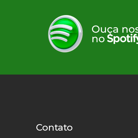
Contato