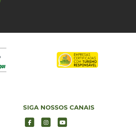
O
SIGA NOSSOS CANAIS