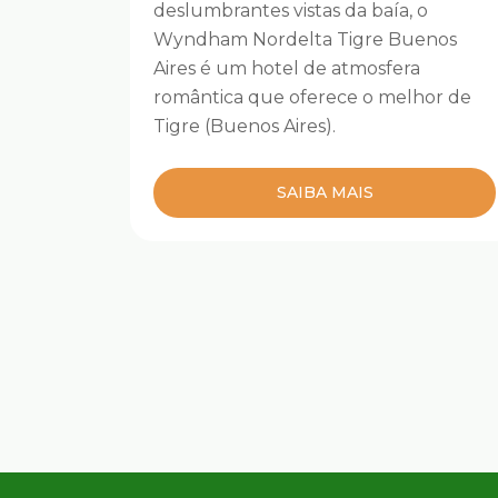
deslumbrantes vistas da baía, o
Wyndham Nordelta Tigre Buenos
Aires é um hotel de atmosfera
romântica que oferece o melhor de
Tigre (Buenos Aires).
SAIBA MAIS