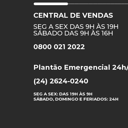
CENTRAL DE VENDAS
SEG A SEX DAS 9H ÀS 19H
SÁBADO DAS 9H ÀS 16H
0800 021 2022
Plantão Emergencial 24h
(24) 2624-0240
SEG A SEX: DAS 19H ÀS 9H
SÁBADO, DOMINGO E FERIADOS: 24H