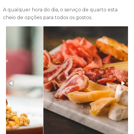
A qualquer hora do dia, o serviço de quarto esta
cheio de opções para todos os gostos.