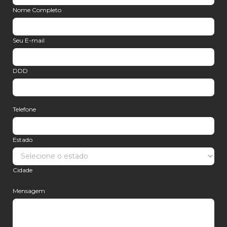
Nome Completo
Seu E-mail
DDD
Telefone
Estado
Cidade
Mensagem