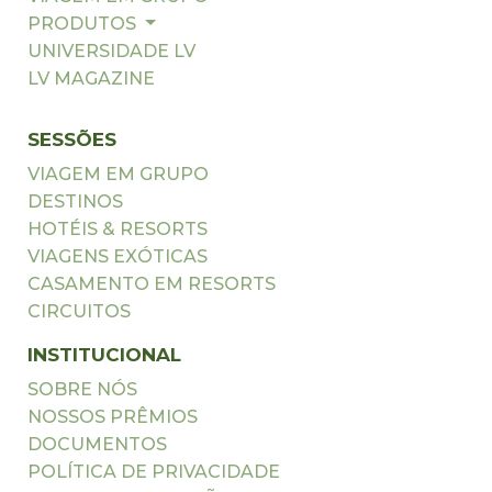
PRODUTOS
UNIVERSIDADE LV
LV MAGAZINE
SESSÕES
VIAGEM EM GRUPO
DESTINOS
HOTÉIS & RESORTS
VIAGENS EXÓTICAS
CASAMENTO EM RESORTS
CIRCUITOS
INSTITUCIONAL
SOBRE NÓS
NOSSOS PRÊMIOS
DOCUMENTOS
POLÍTICA DE PRIVACIDADE