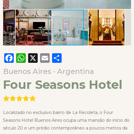
Facebook
WhatsApp
X
Email
Compartilhar
Buenos Aires - Argentina
Four Seasons Hotel
Localizado no exclusivo bairro de La Recoleta, o Four
Seasons Hotel Buenos Aires ocupa uma mansão do início do
século 20 e um prédio contemporâneo a poucos metros da