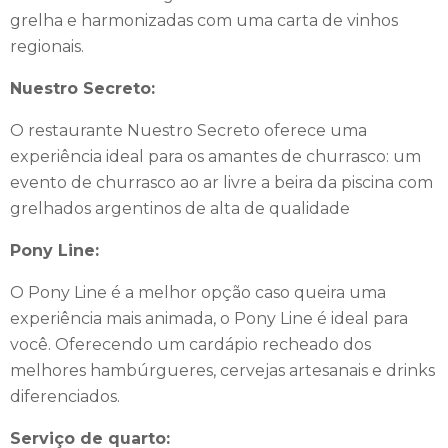
grelha e harmonizadas com uma carta de vinhos
regionais.
Nuestro Secreto:
O restaurante Nuestro Secreto oferece uma
experiência ideal para os amantes de churrasco: um
evento de churrasco ao ar livre a beira da piscina com
grelhados argentinos de alta de qualidade
Pony Line:
O Pony Line é a melhor opção caso queira uma
experiência mais animada, o Pony Line é ideal para
você. Oferecendo um cardápio recheado dos
melhores hambúrgueres, cervejas artesanais e drinks
diferenciados.
Serviço de quarto: