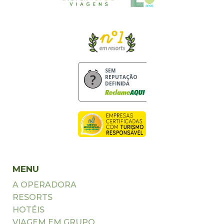
SEM
REPUTAÇÃO
DEFINIDA
MENU
A OPERADORA
RESORTS
HOTÉIS
VIAGEM EM GRUPO