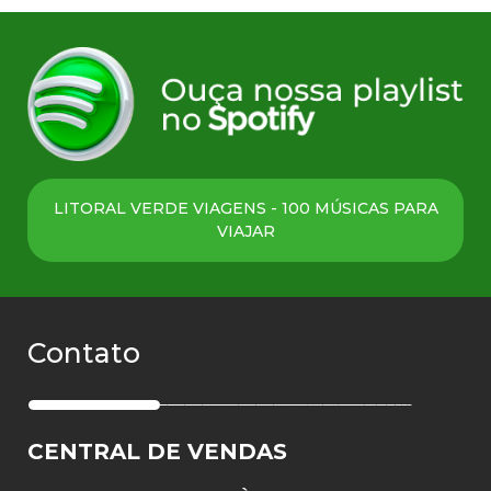
LITORAL VERDE VIAGENS - 100 MÚSICAS PARA
VIAJAR
Contato
CENTRAL DE VENDAS