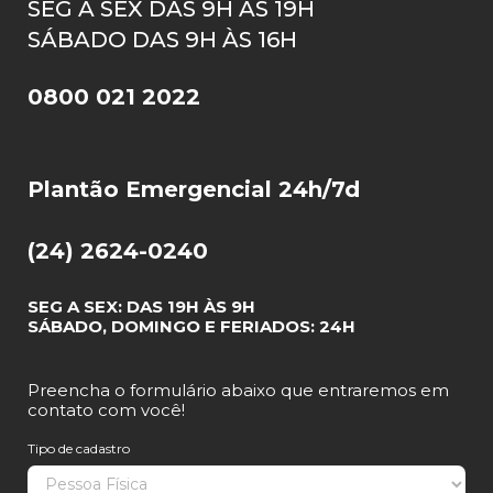
SEG A SEX DAS 9H ÀS 19H
SÁBADO DAS 9H ÀS 16H
0800 021 2022
Plantão Emergencial 24h/7d
(24) 2624-0240
SEG A SEX: DAS 19H ÀS 9H
SÁBADO, DOMINGO E FERIADOS: 24H
Preencha o formulário abaixo que entraremos em
contato com você!
Tipo de cadastro