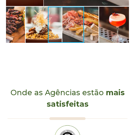
Onde as Agências estão
mais
satisfeitas