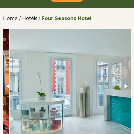
Home
/
Hotéis
/
Four Seasons Hotel