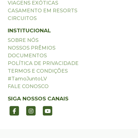
VIAGENS EXÓTICAS
CASAMENTO EM RESORTS
CIRCUITOS
INSTITUCIONAL
SOBRE NÓS
NOSSOS PRÊMIOS
DOCUMENTOS
POLÍTICA DE PRIVACIDADE
TERMOS E CONDIÇÕES
#TamoJuntoLV
FALE CONOSCO
SIGA NOSSOS CANAIS