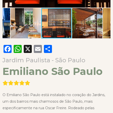
Facebook
WhatsApp
X
Email
Compartilhar
Jardim Paulista - São Paulo
Emiliano São Paulo
O Emiliano São Paulo está instalado no coração do Jardins,
um dos bairros mais charmosos de São Paulo, mais
especificamente na rua Oscar Freire. Rodeado pelas