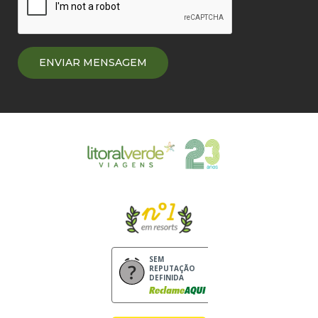
SEM
REPUTAÇÃO
DEFINIDA