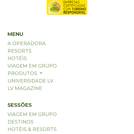
MENU
A OPERADORA
RESORTS
HOTÉIS
VIAGEM EM GRUPO
PRODUTOS
UNIVERSIDADE LV
LV MAGAZINE
SESSÕES
VIAGEM EM GRUPO
DESTINOS
HOTÉIS & RESORTS