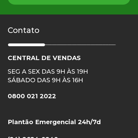
Contato
CENTRAL DE VENDAS
SEG A SEX DAS 9H ÀS 19H
SÁBADO DAS 9H ÀS 16H
0800 021 2022
Plantão Emergencial 24h/7d