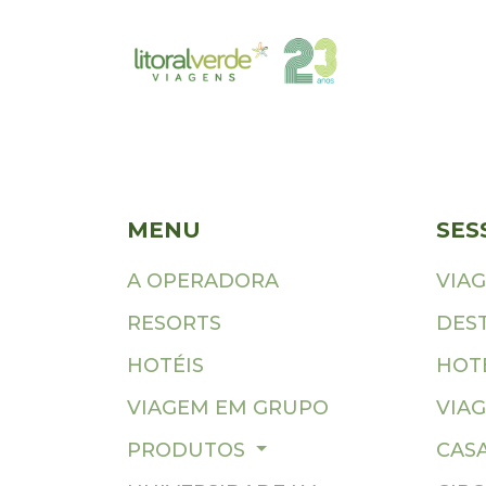
MENU
SES
A OPERADORA
VIA
RESORTS
DES
HOTÉIS
HOTÉ
VIAGEM EM GRUPO
VIAG
PRODUTOS
CAS