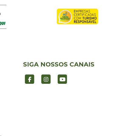
O
SIGA NOSSOS CANAIS