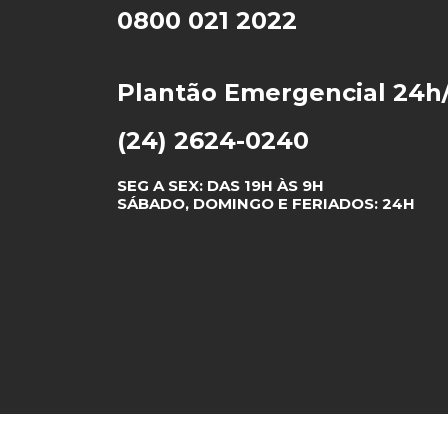
0800 021 2022
Plantão Emergencial 24h
(24) 2624-0240
SEG A SEX: DAS 19H ÀS 9H
SÁBADO, DOMINGO E FERIADOS: 24H