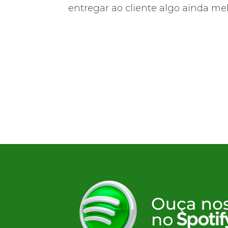
0!
entregar ao cliente algo ainda mel