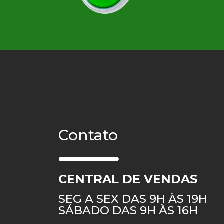
Contato
CENTRAL DE VENDAS
SEG A SEX DAS 9H ÀS 19H
SÁBADO DAS 9H ÀS 16H