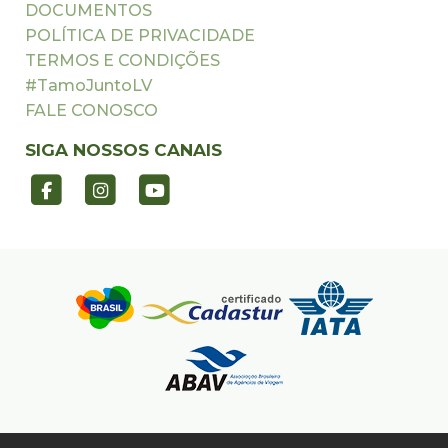
DOCUMENTOS
POLÍTICA DE PRIVACIDADE
TERMOS E CONDIÇÕES
#TamoJuntoLV
FALE CONOSCO
SIGA NOSSOS CANAIS