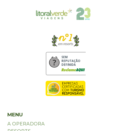
SEM
REPUTAÇÃO
DEFINIDA
MENU
A OPERADORA