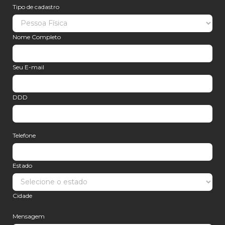
Tipo de cadastro
Nome Completo
Seu E-mail
DDD
Telefone
Estado
Cidade
Mensagem