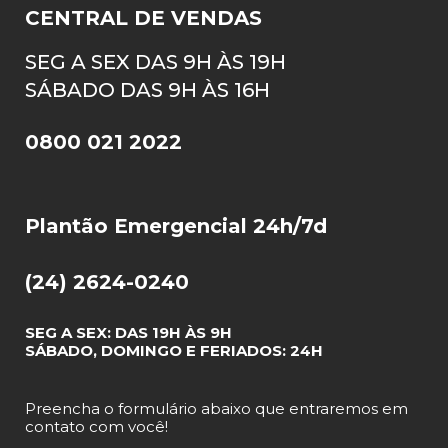
CENTRAL DE VENDAS
SEG A SEX DAS 9H ÀS 19H
SÁBADO DAS 9H ÀS 16H
0800 021 2022
Plantão Emergencial 24h/7d
(24) 2624-0240
SEG A SEX: DAS 19H ÀS 9H
SÁBADO, DOMINGO E FERIADOS: 24H
Preencha o formulário abaixo que entraremos em
contato com você!