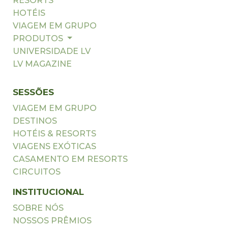
RESORTS
HOTÉIS
VIAGEM EM GRUPO
PRODUTOS
UNIVERSIDADE LV
LV MAGAZINE
SESSÕES
VIAGEM EM GRUPO
DESTINOS
HOTÉIS & RESORTS
VIAGENS EXÓTICAS
CASAMENTO EM RESORTS
CIRCUITOS
INSTITUCIONAL
SOBRE NÓS
NOSSOS PRÊMIOS