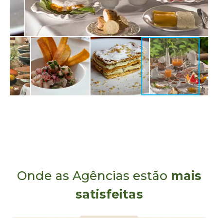
Onde as Agências estão
mais
satisfeitas