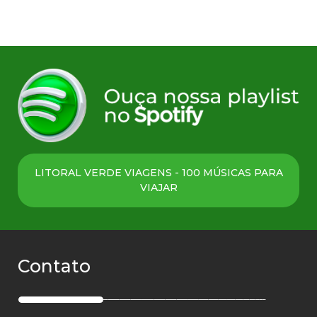
LITORAL VERDE VIAGENS - 100 MÚSICAS PARA
VIAJAR
Contato