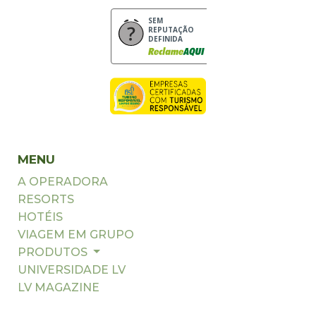
SEM
REPUTAÇÃO
DEFINIDA
MENU
A OPERADORA
RESORTS
HOTÉIS
VIAGEM EM GRUPO
PRODUTOS
UNIVERSIDADE LV
LV MAGAZINE