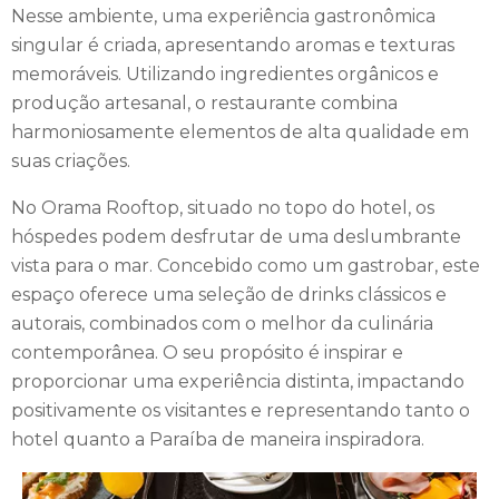
Nesse ambiente, uma experiência gastronômica
singular é criada, apresentando aromas e texturas
memoráveis. Utilizando ingredientes orgânicos e
produção artesanal, o restaurante combina
harmoniosamente elementos de alta qualidade em
suas criações.
No Orama Rooftop, situado no topo do hotel, os
hóspedes podem desfrutar de uma deslumbrante
vista para o mar. Concebido como um gastrobar, este
espaço oferece uma seleção de drinks clássicos e
autorais, combinados com o melhor da culinária
contemporânea. O seu propósito é inspirar e
proporcionar uma experiência distinta, impactando
positivamente os visitantes e representando tanto o
hotel quanto a Paraíba de maneira inspiradora.