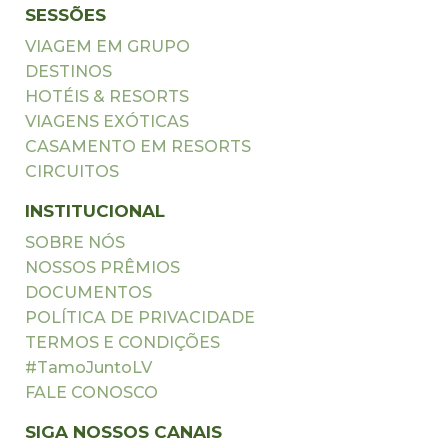
SESSÕES
VIAGEM EM GRUPO
DESTINOS
HOTÉIS & RESORTS
VIAGENS EXÓTICAS
CASAMENTO EM RESORTS
CIRCUITOS
INSTITUCIONAL
SOBRE NÓS
NOSSOS PRÊMIOS
DOCUMENTOS
POLÍTICA DE PRIVACIDADE
TERMOS E CONDIÇÕES
#TamoJuntoLV
FALE CONOSCO
SIGA NOSSOS CANAIS