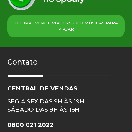
LITORAL VERDE VIAGENS - 100 MÚSICAS PARA
VIAJAR
Contato
CENTRAL DE VENDAS
SEG A SEX DAS 9H ÀS 19H
SÁBADO DAS 9H ÀS 16H
0800 021 2022