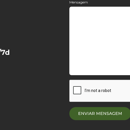
Mensagem
/7d