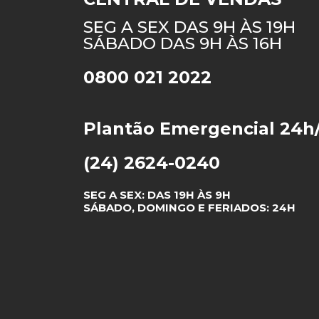
SEG A SEX DAS 9H ÀS 19H
SÁBADO DAS 9H ÀS 16H
0800 021 2022
Plantão Emergencial 24h
(24) 2624-0240
SEG A SEX: DAS 19H ÀS 9H
SÁBADO, DOMINGO E FERIADOS: 24H