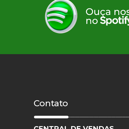
Contato
CENTRAL DE VENDAS