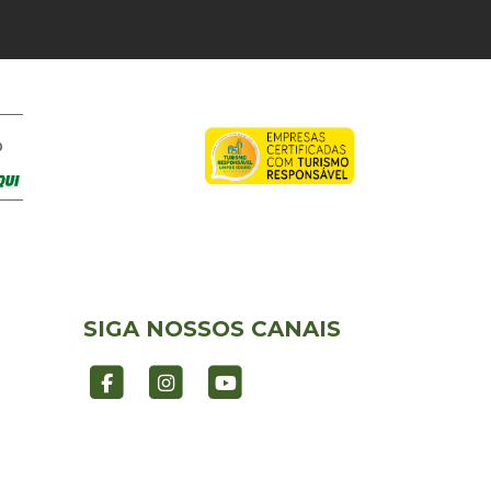
O
SIGA NOSSOS CANAIS