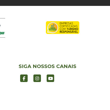
O
SIGA NOSSOS CANAIS