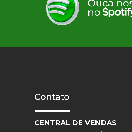
Contato
CENTRAL DE VENDAS