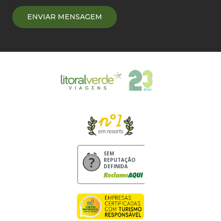
SEM
REPUTAÇÃO
DEFINIDA