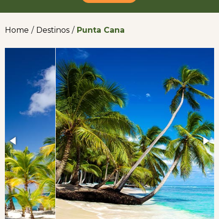
Home
/
Destinos
/
Punta Cana