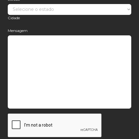
Cidade
Mensagem