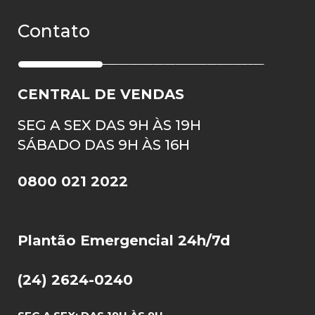
Contato
CENTRAL DE VENDAS
SEG A SEX DAS 9H ÀS 19H
SÁBADO DAS 9H ÀS 16H
0800 021 2022
Plantão Emergencial 24h/7d
(24) 2624-0240