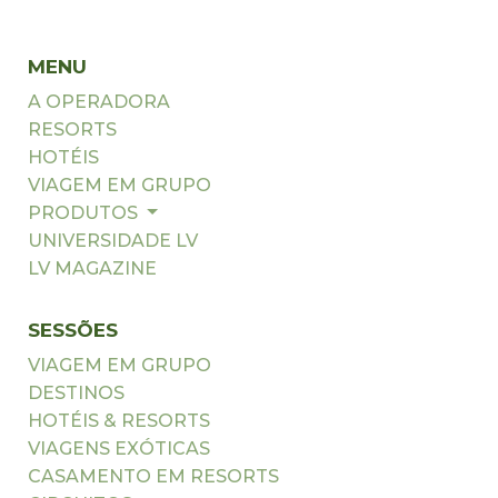
MENU
A OPERADORA
RESORTS
HOTÉIS
VIAGEM EM GRUPO
PRODUTOS
UNIVERSIDADE LV
LV MAGAZINE
SESSÕES
VIAGEM EM GRUPO
DESTINOS
HOTÉIS & RESORTS
VIAGENS EXÓTICAS
CASAMENTO EM RESORTS