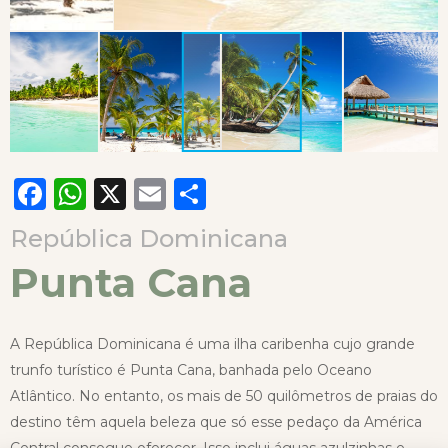
Facebook
WhatsApp
X
Email
Compartilhar
República Dominicana
Punta Cana
A República Dominicana é uma ilha caribenha cujo grande
trunfo turístico é Punta Cana, banhada pelo Oceano
Atlântico. No entanto, os mais de 50 quilômetros de praias do
destino têm aquela beleza que só esse pedaço da América