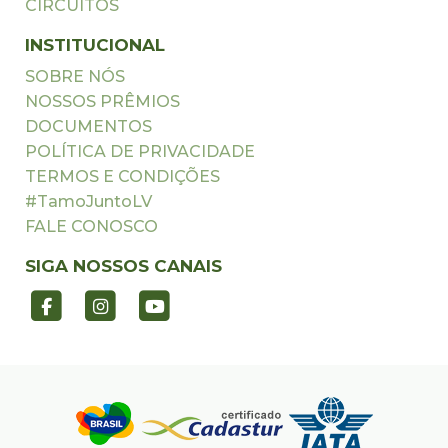
CIRCUITOS
INSTITUCIONAL
SOBRE NÓS
NOSSOS PRÊMIOS
DOCUMENTOS
POLÍTICA DE PRIVACIDADE
TERMOS E CONDIÇÕES
#TamoJuntoLV
FALE CONOSCO
SIGA NOSSOS CANAIS