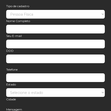
Tipo de cadastro
Nome Completo
Seu E-mail
DDD
Telefone
Estado
Cidade
Mensagem