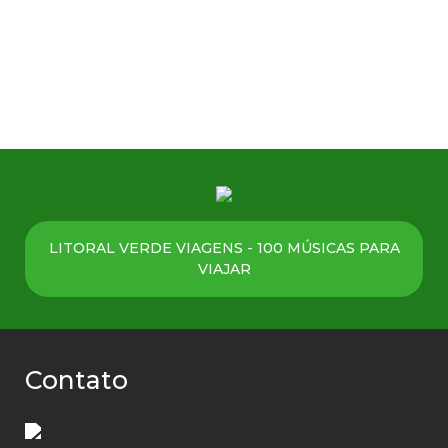
LITORAL VERDE VIAGENS - 100 MÚSICAS PARA
VIAJAR
Contato