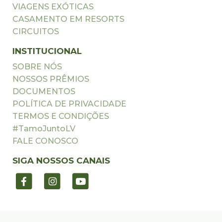
VIAGENS EXÓTICAS
CASAMENTO EM RESORTS
CIRCUITOS
INSTITUCIONAL
SOBRE NÓS
NOSSOS PRÊMIOS
DOCUMENTOS
POLÍTICA DE PRIVACIDADE
TERMOS E CONDIÇÕES
#TamoJuntoLV
FALE CONOSCO
SIGA NOSSOS CANAIS