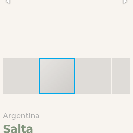
Argentina
Salta