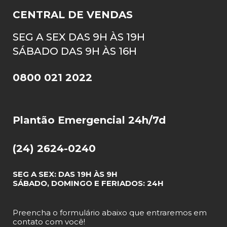
CENTRAL DE VENDAS
SEG A SEX DAS 9H ÀS 19H
SÁBADO DAS 9H ÀS 16H
0800 021 2022
Plantão Emergencial 24h/7d
(24) 2624-0240
SEG A SEX: DAS 19H ÀS 9H
SÁBADO, DOMINGO E FERIADOS: 24H
Preencha o formulário abaixo que entraremos em
contato com você!