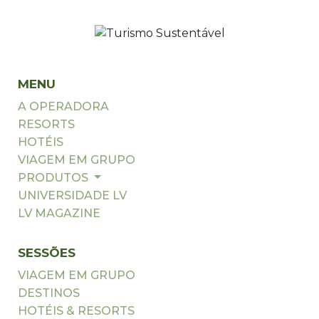
MENU
A OPERADORA
RESORTS
HOTÉIS
VIAGEM EM GRUPO
PRODUTOS
UNIVERSIDADE LV
LV MAGAZINE
SESSÕES
VIAGEM EM GRUPO
DESTINOS
HOTÉIS & RESORTS