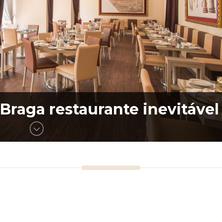
 Braga restaurante inevitável