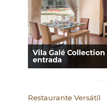
Vila Galé Collection
entrada
Restaurante Versátil