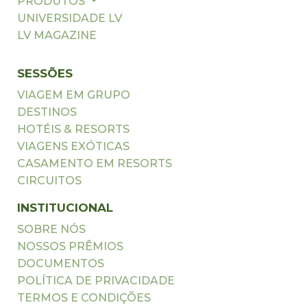
PRODUTOS
UNIVERSIDADE LV
LV MAGAZINE
SESSÕES
VIAGEM EM GRUPO
DESTINOS
HOTÉIS & RESORTS
VIAGENS EXÓTICAS
CASAMENTO EM RESORTS
CIRCUITOS
INSTITUCIONAL
SOBRE NÓS
NOSSOS PRÊMIOS
DOCUMENTOS
POLÍTICA DE PRIVACIDADE
TERMOS E CONDIÇÕES