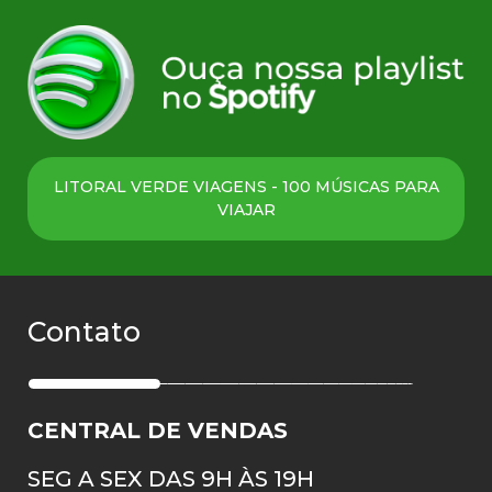
LITORAL VERDE VIAGENS - 100 MÚSICAS PARA
VIAJAR
Contato
CENTRAL DE VENDAS
SEG A SEX DAS 9H ÀS 19H