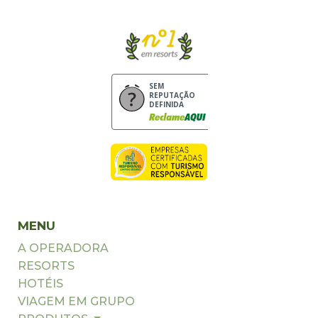
SEM
REPUTAÇÃO
DEFINIDA
MENU
A OPERADORA
RESORTS
HOTÉIS
VIAGEM EM GRUPO