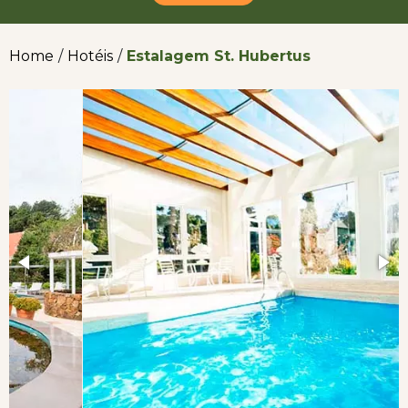
Home
/
Hotéis
/
Estalagem St. Hubertus