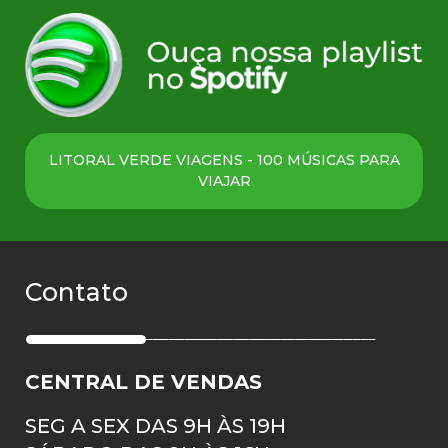
LITORAL VERDE VIAGENS - 100 MÚSICAS PARA
VIAJAR
Contato
CENTRAL DE VENDAS
SEG A SEX DAS 9H ÀS 19H