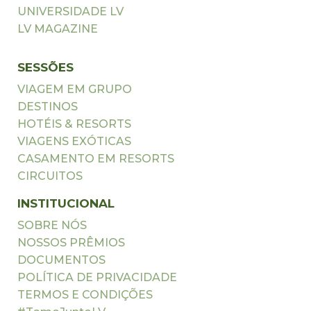
UNIVERSIDADE LV
LV MAGAZINE
SESSÕES
VIAGEM EM GRUPO
DESTINOS
HOTÉIS & RESORTS
VIAGENS EXÓTICAS
CASAMENTO EM RESORTS
CIRCUITOS
INSTITUCIONAL
SOBRE NÓS
NOSSOS PRÊMIOS
DOCUMENTOS
POLÍTICA DE PRIVACIDADE
TERMOS E CONDIÇÕES