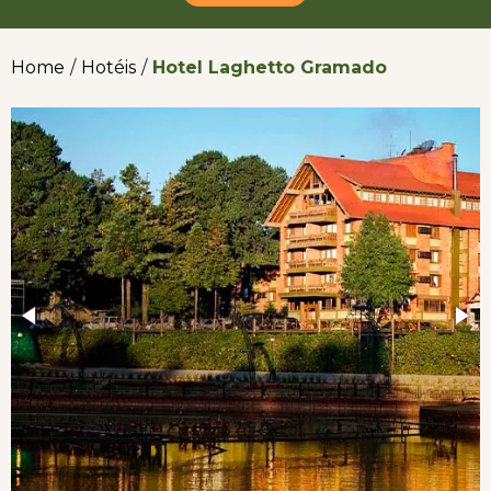
Home
/
Hotéis
/
Hotel Laghetto Gramado