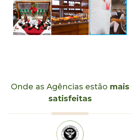
Onde as Agências estão
mais
satisfeitas