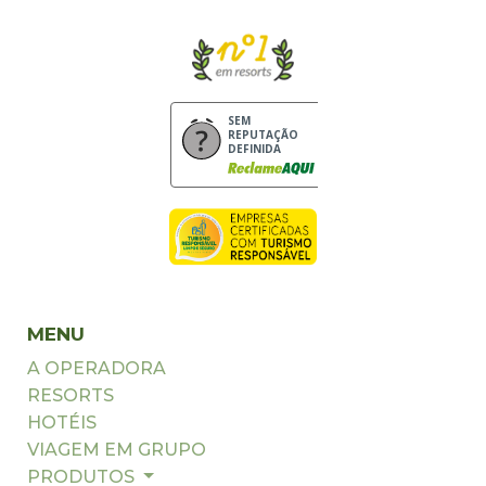
SEM
REPUTAÇÃO
DEFINIDA
MENU
A OPERADORA
RESORTS
HOTÉIS
VIAGEM EM GRUPO
PRODUTOS