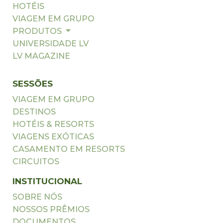
HOTÉIS
VIAGEM EM GRUPO
PRODUTOS
UNIVERSIDADE LV
LV MAGAZINE
SESSÕES
VIAGEM EM GRUPO
DESTINOS
HOTÉIS & RESORTS
VIAGENS EXÓTICAS
CASAMENTO EM RESORTS
CIRCUITOS
INSTITUCIONAL
SOBRE NÓS
NOSSOS PRÊMIOS
DOCUMENTOS