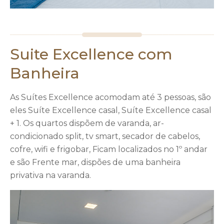
Suite Excellence com
Banheira
As Suítes Excellence acomodam até 3 pessoas, são
eles Suíte Excellence casal, Suíte Excellence casal
+ 1. Os quartos dispõem de varanda, ar-
condicionado split, tv smart, secador de cabelos,
cofre, wifi e frigobar, Ficam localizados no 1º andar
e são Frente mar, dispões de uma banheira
privativa na varanda.