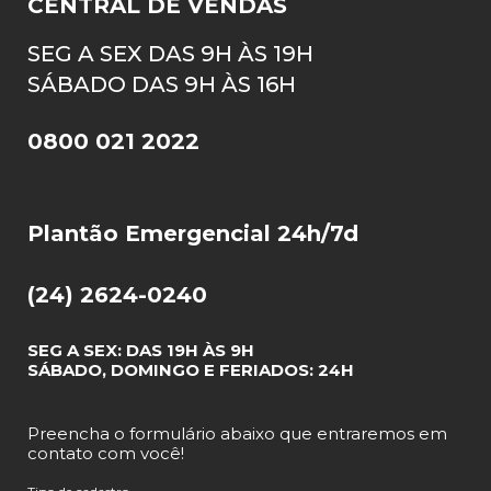
CENTRAL DE VENDAS
SEG A SEX DAS 9H ÀS 19H
SÁBADO DAS 9H ÀS 16H
0800 021 2022
Plantão Emergencial 24h/7d
(24) 2624-0240
SEG A SEX: DAS 19H ÀS 9H
SÁBADO, DOMINGO E FERIADOS: 24H
Preencha o formulário abaixo que entraremos em
contato com você!