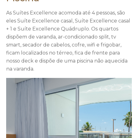
As Suítes Excellence acomoda até 4 pessoas, são
eles Suíte Excellence casal, Suíte Excellence casal
+ 1 e Suíte Excellence Quádruplo. Os quartos
dispõem de varanda, ar-condicionado split, tv
smart, secador de cabelos, cofre, wifi e frigobar,
ficam localizados no térreo, fica de frente para
nosso deck e dispõe de uma piscina não aquecida
na varanda.