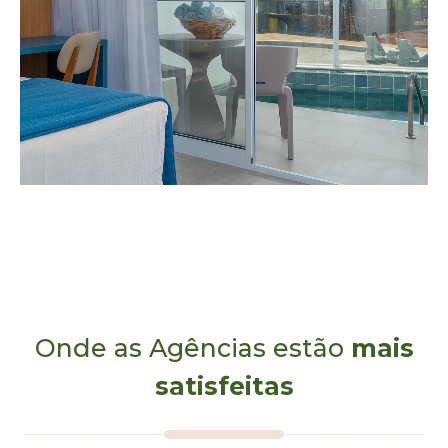
Onde as Agências estão
mais
satisfeitas