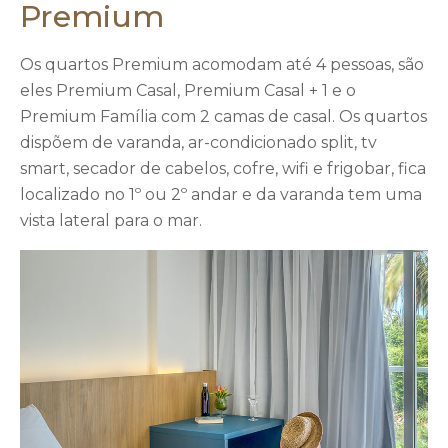
Premium
Os quartos Premium acomodam até 4 pessoas, são
eles Premium Casal, Premium Casal + 1 e o
Premium Família com 2 camas de casal. Os quartos
dispõem de varanda, ar-condicionado split, tv
smart, secador de cabelos, cofre, wifi e frigobar, fica
localizado no 1º ou 2º andar e da varanda tem uma
vista lateral para o mar.