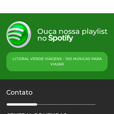
LITORAL VERDE VIAGENS - 100 MÚSICAS PARA
VIAJAR
Contato