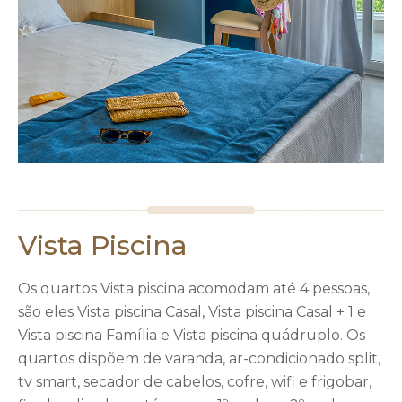
Vista Piscina
Os quartos Vista piscina acomodam até 4 pessoas,
são eles Vista piscina Casal, Vista piscina Casal + 1 e
Vista piscina Família e Vista piscina quádruplo. Os
quartos dispõem de varanda, ar-condicionado split,
tv smart, secador de cabelos, cofre, wifi e frigobar,