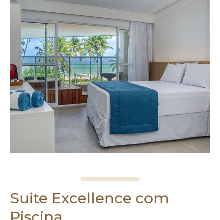
Suite Excellence com
Piscina