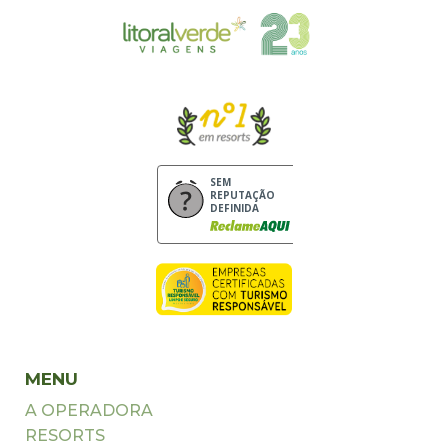
SEM
REPUTAÇÃO
DEFINIDA
MENU
A OPERADORA
RESORTS