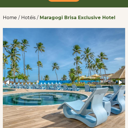
Home
/
Hotéis
/
Maragogi Brisa Exclusive Hotel