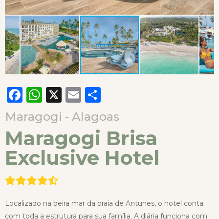
Facebook
WhatsApp
X
Email
Compartilhar
Maragogi - Alagoas
Maragogi Brisa
Exclusive Hotel
Localizado na beira mar da praia de Antunes, o hotel conta
com toda a estrutura para sua família. A diária funciona com