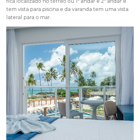
fica localizado no térreo ou 1º andar e 2º andar e
tem vista para piscina e da varanda tem uma vista
lateral para o mar.