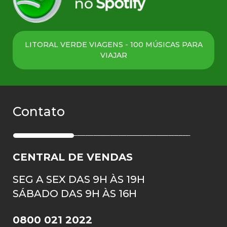
LITORAL VERDE VIAGENS - 100 MÚSICAS PARA
VIAJAR
Contato
CENTRAL DE VENDAS
SEG A SEX DAS 9H ÀS 19H
SÁBADO DAS 9H ÀS 16H
0800 021 2022