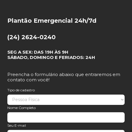
Plantão Emergencial 24h/7d
(24) 2624-0240
SEG A SEX: DAS 19H ÀS 9H
SÁBADO, DOMINGO E FERIADOS: 24H
Preencha o formulário abaixo que entraremos em
contato com você!
Tipo de cadastro
Nome Completo
Seu E-mail