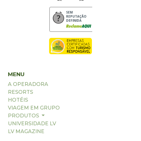
SEM
REPUTAÇÃO
DEFINIDA
MENU
A OPERADORA
RESORTS
HOTÉIS
VIAGEM EM GRUPO
PRODUTOS
UNIVERSIDADE LV
LV MAGAZINE