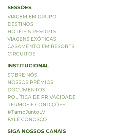
SESSÕES
VIAGEM EM GRUPO
DESTINOS
HOTÉIS & RESORTS
VIAGENS EXÓTICAS
CASAMENTO EM RESORTS
CIRCUITOS
INSTITUCIONAL
SOBRE NÓS
NOSSOS PRÊMIOS
DOCUMENTOS
POLÍTICA DE PRIVACIDADE
TERMOS E CONDIÇÕES
#TamoJuntoLV
FALE CONOSCO
SIGA NOSSOS CANAIS