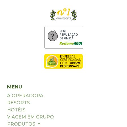
SEM
REPUTAÇÃO
DEFINIDA
MENU
A OPERADORA
RESORTS
HOTÉIS
VIAGEM EM GRUPO
PRODUTOS