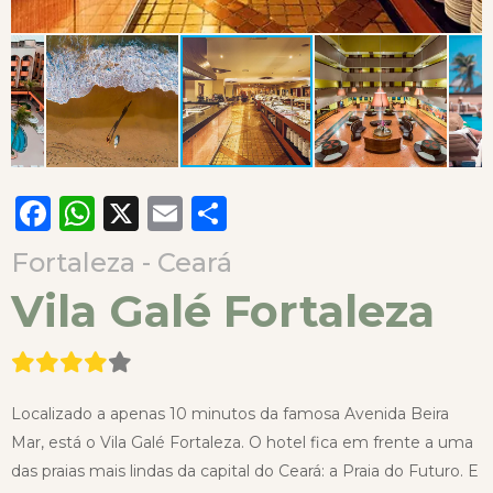
Facebook
WhatsApp
X
Email
Compartilhar
Fortaleza - Ceará
Vila Galé Fortaleza
Localizado a apenas 10 minutos da famosa Avenida Beira
Mar, está o Vila Galé Fortaleza. O hotel fica em frente a uma
das praias mais lindas da capital do Ceará: a Praia do Futuro. E