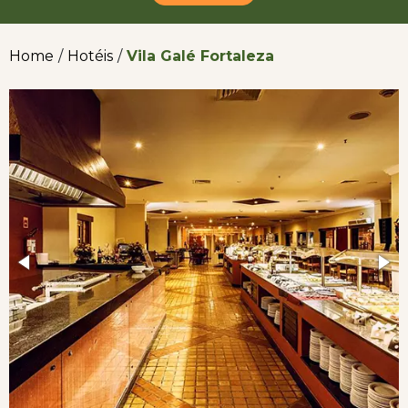
Home
/
Hotéis
/
Vila Galé Fortaleza