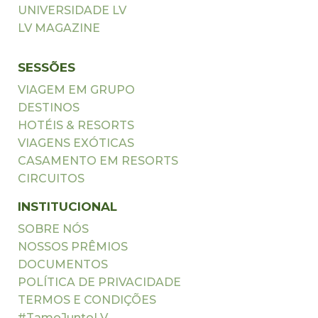
UNIVERSIDADE LV
LV MAGAZINE
SESSÕES
VIAGEM EM GRUPO
DESTINOS
HOTÉIS & RESORTS
VIAGENS EXÓTICAS
CASAMENTO EM RESORTS
CIRCUITOS
INSTITUCIONAL
SOBRE NÓS
NOSSOS PRÊMIOS
DOCUMENTOS
POLÍTICA DE PRIVACIDADE
TERMOS E CONDIÇÕES
#TamoJuntoLV