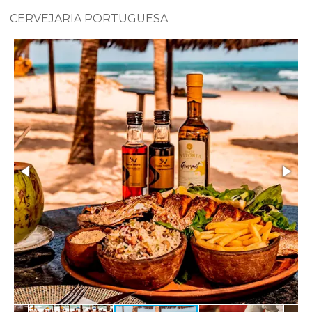
CERVEJARIA PORTUGUESA