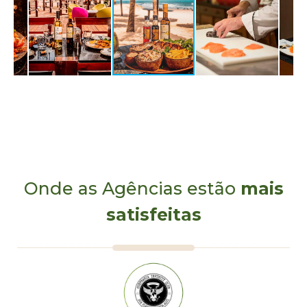
Onde as Agências estão
mais
satisfeitas