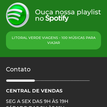
LITORAL VERDE VIAGENS - 100 MÚSICAS PARA
VIAJAR
Contato
CENTRAL DE VENDAS
SEG A SEX DAS 9H ÀS 19H