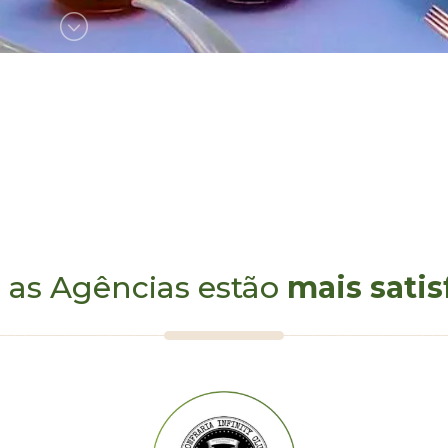
 as Agências estão
mais satis