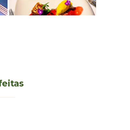
feitas