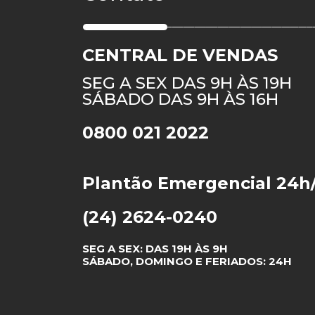
CENTRAL DE VENDAS
SEG A SEX DAS 9H ÀS 19H
SÁBADO DAS 9H ÀS 16H
0800 021 2022
Plantão Emergencial 24h
(24) 2624-0240
SEG A SEX: DAS 19H ÀS 9H
SÁBADO, DOMINGO E FERIADOS: 24H