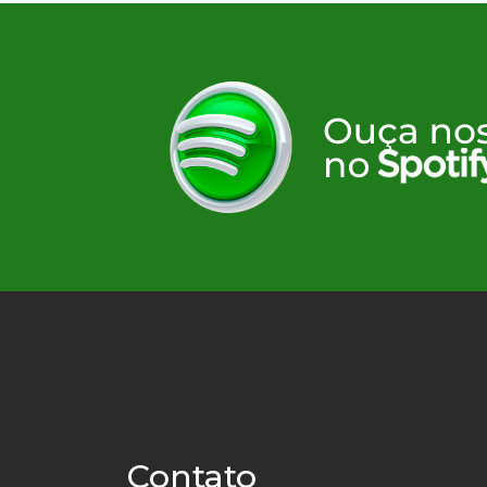
Contato