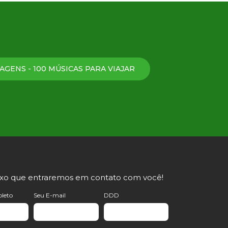
AGENS - 100 MÚSICAS PARA VIAJAR
ixo que entraremos em contato com você!
leto
Seu E-mail
DDD