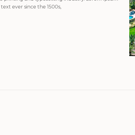
ext ever since the 1500s,