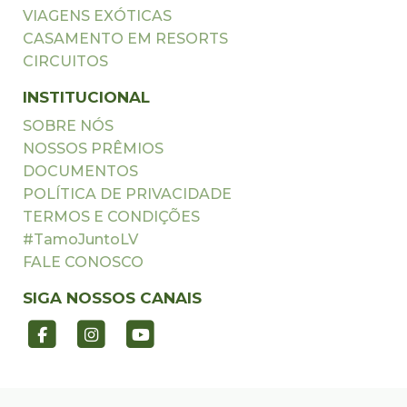
VIAGENS EXÓTICAS
CASAMENTO EM RESORTS
CIRCUITOS
INSTITUCIONAL
SOBRE NÓS
NOSSOS PRÊMIOS
DOCUMENTOS
POLÍTICA DE PRIVACIDADE
TERMOS E CONDIÇÕES
#TamoJuntoLV
FALE CONOSCO
SIGA NOSSOS CANAIS