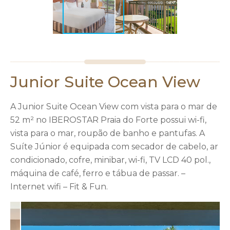
Junior Suite Ocean View
A Junior Suite Ocean View com vista para o mar de
52 m² no IBEROSTAR Praia do Forte possui wi-fi,
vista para o mar, roupão de banho e pantufas. A
Suíte Júnior é equipada com secador de cabelo, ar
condicionado, cofre, minibar, wi-fi, TV LCD 40 pol.,
máquina de café, ferro e tábua de passar. –
Internet wifi – Fit & Fun.