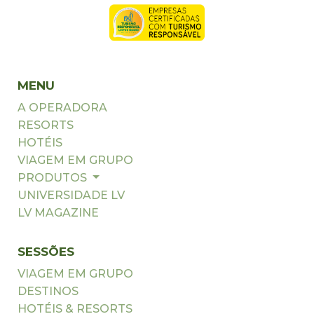
MENU
A OPERADORA
RESORTS
HOTÉIS
VIAGEM EM GRUPO
PRODUTOS
UNIVERSIDADE LV
LV MAGAZINE
SESSÕES
VIAGEM EM GRUPO
DESTINOS
HOTÉIS & RESORTS