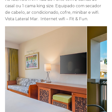
casal ou 1 cama king size. Equipado com secador
de cabelo, ar condicionado, cofre, minibar e wifi.
Vista Lateral Mar. Internet wifi – Fit & Fun.