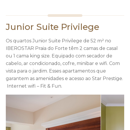
Junior Suite Privilege
Os quartos Junior Suite Privilege de 52 m² no
IBEROSTAR Praia do Forte têm 2 camas de casal
ou 1 cama king size. Equipado com secador de
cabelo, ar condicionado, cofre, minibar e wifi. Com
vista para o jardim. Esses apartamentos que
garantem as amenidades e acesso ao Star Prestige.
Internet wifi – Fit & Fun.