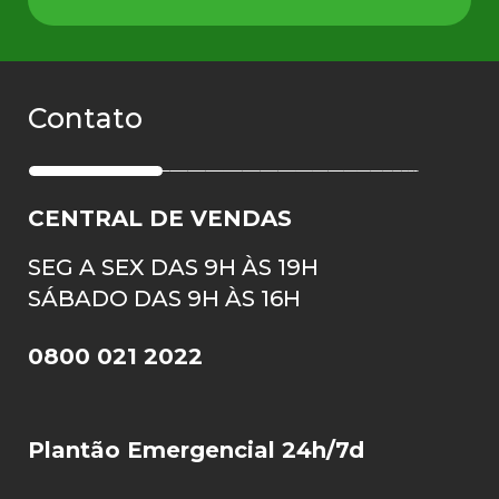
Contato
CENTRAL DE VENDAS
SEG A SEX DAS 9H ÀS 19H
SÁBADO DAS 9H ÀS 16H
0800 021 2022
Plantão Emergencial 24h/7d