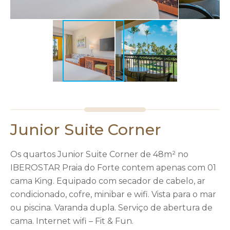
Junior Suite Corner
Os quartos Junior Suite Corner de 48m² no
IBEROSTAR Praia do Forte contem apenas com 01
cama King. Equipado com secador de cabelo, ar
condicionado, cofre, minibar e wifi. Vista para o mar
ou piscina. Varanda dupla. Serviço de abertura de
cama. Internet wifi – Fit & Fun.