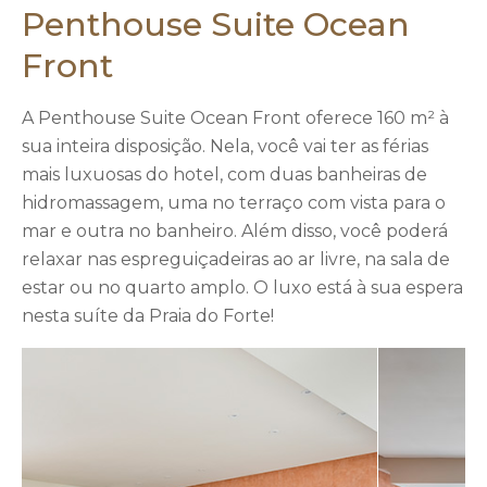
Penthouse Suite Ocean
Front
A Penthouse Suite Ocean Front oferece 160 m² à
sua inteira disposição. Nela, você vai ter as férias
mais luxuosas do hotel, com duas banheiras de
hidromassagem, uma no terraço com vista para o
mar e outra no banheiro. Além disso, você poderá
relaxar nas espreguiçadeiras ao ar livre, na sala de
estar ou no quarto amplo. O luxo está à sua espera
nesta suíte da Praia do Forte!