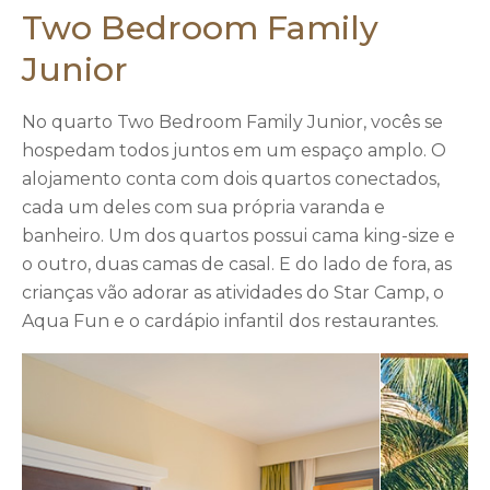
Two Bedroom Family
Junior
No quarto Two Bedroom Family Junior, vocês se
hospedam todos juntos em um espaço amplo. O
alojamento conta com dois quartos conectados,
cada um deles com sua própria varanda e
banheiro. Um dos quartos possui cama king-size e
o outro, duas camas de casal. E do lado de fora, as
crianças vão adorar as atividades do Star Camp, o
Aqua Fun e o cardápio infantil dos restaurantes.