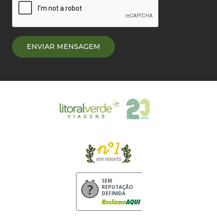
SEM
REPUTAÇÃO
DEFINIDA