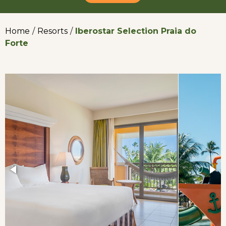
Home
/
Resorts
/
Iberostar Selection Praia do
Forte