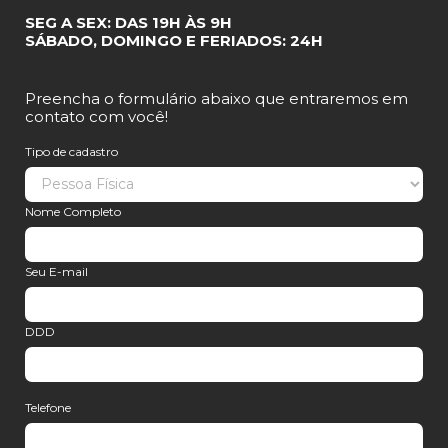
SEG A SEX: DAS 19H ÀS 9H
SÁBADO, DOMINGO E FERIADOS: 24H
Preencha o formulário abaixo que entraremos em
contato com você!
Tipo de cadastro
Nome Completo
Seu E-mail
DDD
Telefone