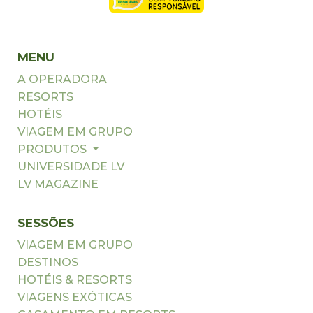
MENU
A OPERADORA
RESORTS
HOTÉIS
VIAGEM EM GRUPO
PRODUTOS
UNIVERSIDADE LV
LV MAGAZINE
SESSÕES
VIAGEM EM GRUPO
DESTINOS
HOTÉIS & RESORTS
VIAGENS EXÓTICAS