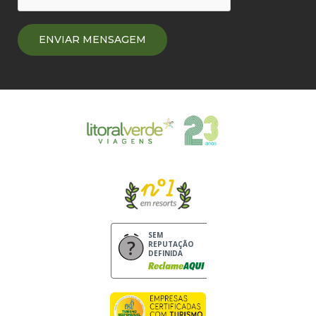
SEM
REPUTAÇÃO
DEFINIDA