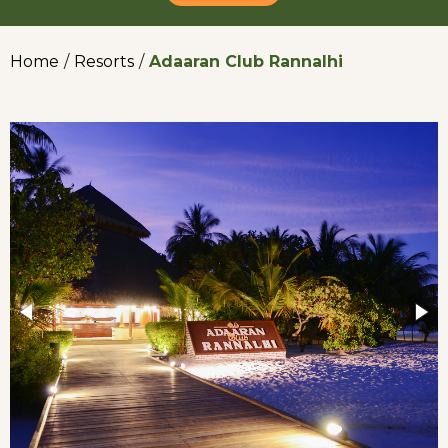
Home
/
Resorts
/
Adaaran Club Rannalhi