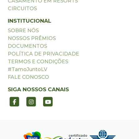
CASAMENTO EM RESORTS
CIRCUITOS
INSTITUCIONAL
SOBRE NÓS
NOSSOS PRÊMIOS
DOCUMENTOS
POLÍTICA DE PRIVACIDADE
TERMOS E CONDIÇÕES
#TamoJuntoLV
FALE CONOSCO
SIGA NOSSOS CANAIS