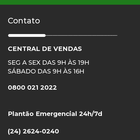
Contato
CENTRAL DE VENDAS
SEG A SEX DAS 9H ÀS 19H
SÁBADO DAS 9H ÀS 16H
0800 021 2022
Plantão Emergencial 24h/7d
(24) 2624-0240