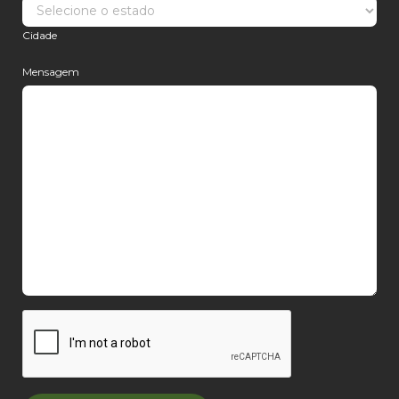
Cidade
Mensagem