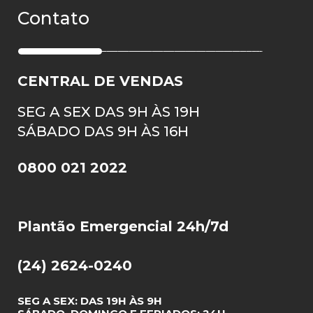
Contato
CENTRAL DE VENDAS
SEG A SEX DAS 9H ÀS 19H
SÁBADO DAS 9H ÀS 16H
0800 021 2022
Plantão Emergencial 24h/7d
(24) 2624-0240
SEG A SEX: DAS 19H ÀS 9H