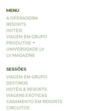
MENU
A OPERADORA
RESORTS
HOTÉIS
VIAGEM EM GRUPO
PRODUTOS
UNIVERSIDADE LV
LV MAGAZINE
SESSÕES
VIAGEM EM GRUPO
DESTINOS
HOTÉIS & RESORTS
VIAGENS EXÓTICAS
CASAMENTO EM RESORTS
CIRCUITOS