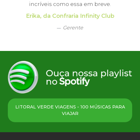
incríveis como essa em breve.
Erika, da Confraria Infinity Club
Gerente
LITORAL VERDE VIAGENS - 100 MÚSICAS PARA
VIAJAR