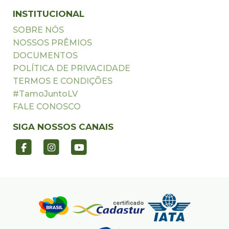
INSTITUCIONAL
SOBRE NÓS
NOSSOS PRÊMIOS
DOCUMENTOS
POLÍTICA DE PRIVACIDADE
TERMOS E CONDIÇÕES
#TamoJuntoLV
FALE CONOSCO
SIGA NOSSOS CANAIS