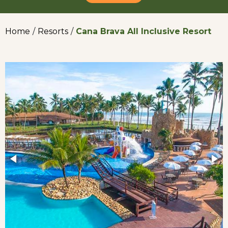
Home
/
Resorts
/
Cana Brava All Inclusive Resort