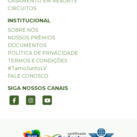
CASAMENTO EM RESORTS
CIRCUITOS
INSTITUCIONAL
SOBRE NÓS
NOSSOS PRÊMIOS
DOCUMENTOS
POLÍTICA DE PRIVACIDADE
TERMOS E CONDIÇÕES
#TamoJuntoLV
FALE CONOSCO
SIGA NOSSOS CANAIS