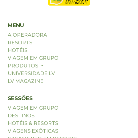
MENU
A OPERADORA
RESORTS
HOTÉIS
VIAGEM EM GRUPO
PRODUTOS
UNIVERSIDADE LV
LV MAGAZINE
SESSÕES
VIAGEM EM GRUPO
DESTINOS
HOTÉIS & RESORTS
VIAGENS EXÓTICAS