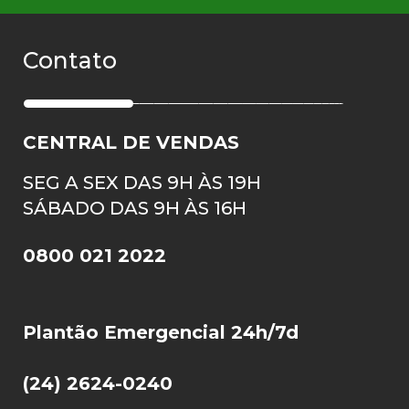
Contato
CENTRAL DE VENDAS
SEG A SEX DAS 9H ÀS 19H
SÁBADO DAS 9H ÀS 16H
0800 021 2022
Plantão Emergencial 24h/7d
(24) 2624-0240