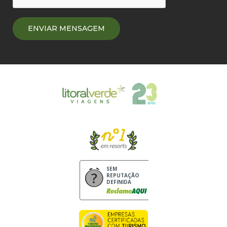
SEM
REPUTAÇÃO
DEFINIDA