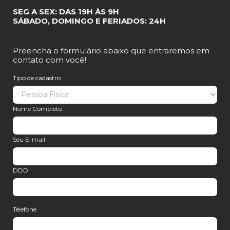
SEG A SEX: DAS 19H ÀS 9H
SÁBADO, DOMINGO E FERIADOS: 24H
Preencha o formulário abaixo que entraremos em
contato com você!
Tipo de cadastro
Nome Completo
Seu E-mail
DDD
Telefone