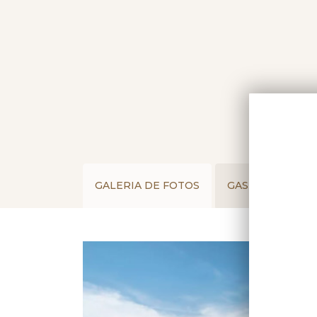
GALERIA DE FOTOS
GASTRONOMIA