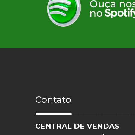
Club Med Les Arcs
Contato
CENTRAL DE VENDAS