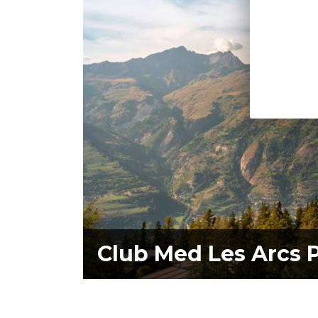
Club Med Les Arcs 