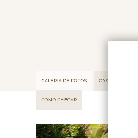
GALERIA DE FOTOS
GASTRONOMIA
COMO CHEGAR