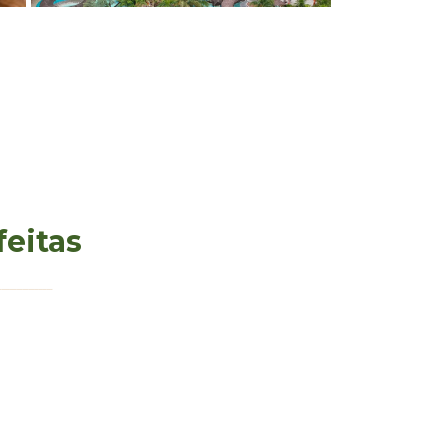
feitas