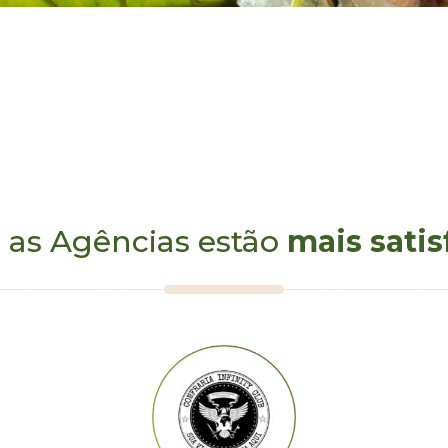
 as Agências estão
mais satis