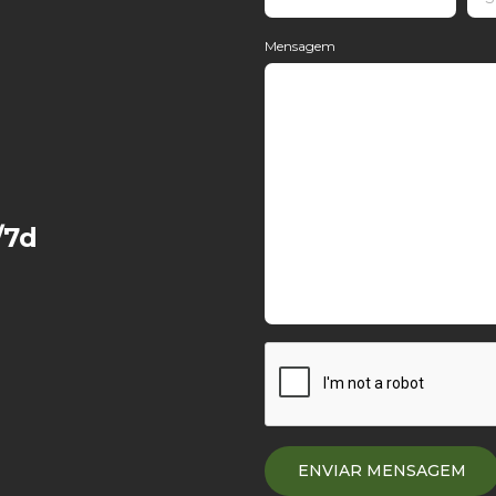
Mensagem
/7d