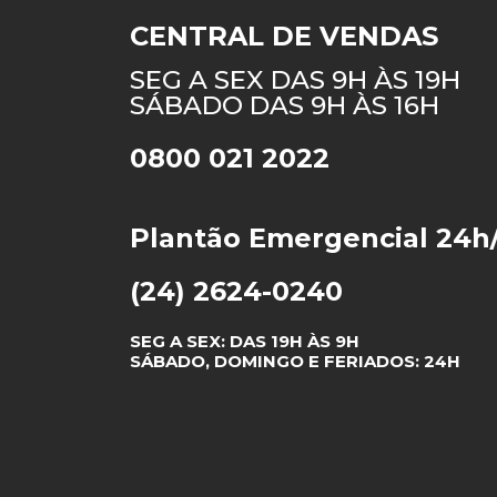
CENTRAL DE VENDAS
SEG A SEX DAS 9H ÀS 19H
SÁBADO DAS 9H ÀS 16H
0800 021 2022
Plantão Emergencial 24h
(24) 2624-0240
SEG A SEX: DAS 19H ÀS 9H
SÁBADO, DOMINGO E FERIADOS: 24H