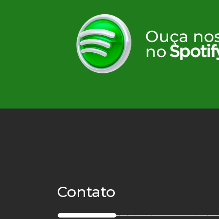
Contato