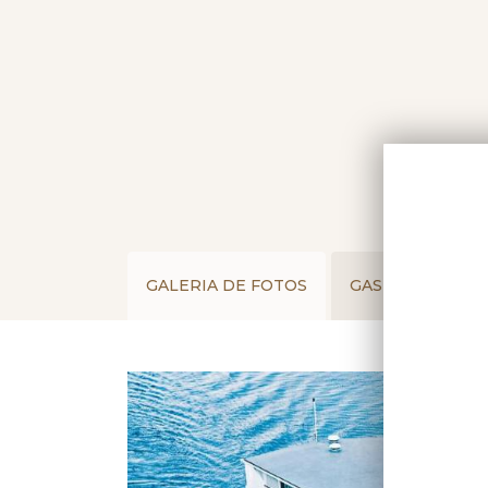
GALERIA DE FOTOS
GASTRONOMIA