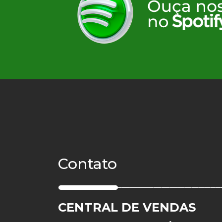
Contato
CENTRAL DE VENDAS