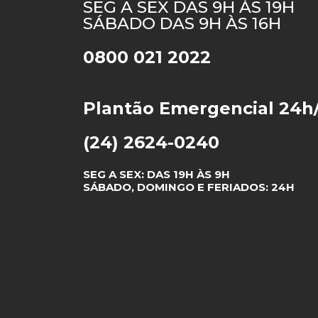
SEG A SEX DAS 9H ÀS 19H
SÁBADO DAS 9H ÀS 16H
0800 021 2022
Plantão Emergencial 24h
(24) 2624-0240
SEG A SEX: DAS 19H ÀS 9H
SÁBADO, DOMINGO E FERIADOS: 24H