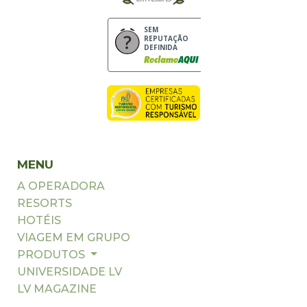
SEM
REPUTAÇÃO
DEFINIDA
MENU
A OPERADORA
RESORTS
HOTÉIS
VIAGEM EM GRUPO
PRODUTOS
UNIVERSIDADE LV
LV MAGAZINE