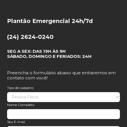
Plantão Emergencial 24h/7d
(24) 2624-0240
SEG A SEX: DAS 19H ÀS 9H
SÁBADO, DOMINGO E FERIADOS: 24H
Preencha o formulário abaixo que entraremos em
contato com você!
Tipo de cadastro
Nome Completo
Seu E-mail