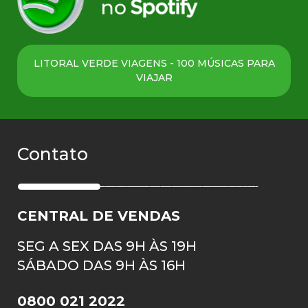
LITORAL VERDE VIAGENS - 100 MÚSICAS PARA
VIAJAR
Contato
CENTRAL DE VENDAS
SEG A SEX DAS 9H ÀS 19H
SÁBADO DAS 9H ÀS 16H
0800 021 2022