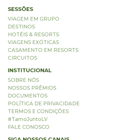
SESSÕES
VIAGEM EM GRUPO
DESTINOS
HOTÉIS & RESORTS
VIAGENS EXÓTICAS
CASAMENTO EM RESORTS
CIRCUITOS
INSTITUCIONAL
SOBRE NÓS
NOSSOS PRÊMIOS
DOCUMENTOS
POLÍTICA DE PRIVACIDADE
TERMOS E CONDIÇÕES
#TamoJuntoLV
FALE CONOSCO
SIGA NOSSOS CANAIS