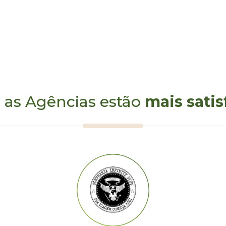
 as Agências estão
mais satis