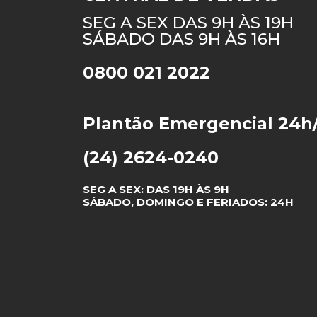
SEG A SEX DAS 9H ÀS 19H
SÁBADO DAS 9H ÀS 16H
0800 021 2022
Plantão Emergencial 24h
(24) 2624-0240
SEG A SEX: DAS 19H ÀS 9H
SÁBADO, DOMINGO E FERIADOS: 24H