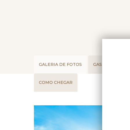
GALERIA DE FOTOS
GASTRONOMIA
COMO CHEGAR