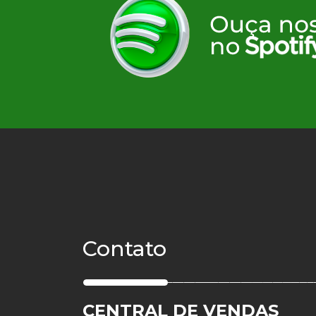
Contato
CENTRAL DE VENDAS