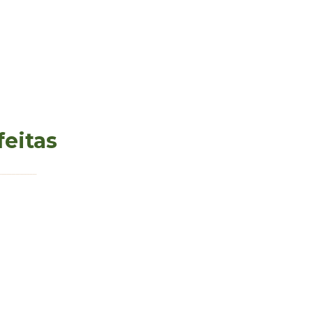
feitas