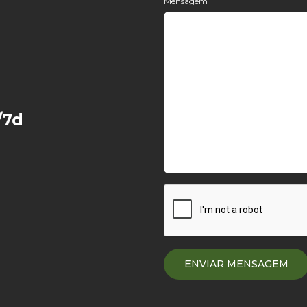
Mensagem
/7d