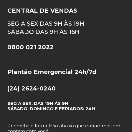
CENTRAL DE VENDAS
SEG A SEX DAS 9H ÀS 19H
SÁBADO DAS 9H ÀS 16H
0800 021 2022
Plantão Emergencial 24h/7d
(24) 2624-0240
SEG A SEX: DAS 19H ÀS 9H
SÁBADO, DOMINGO E FERIADOS: 24H
Preencha o formulário abaixo que entraremos em
contato com você!