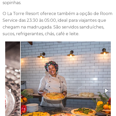
sopinhas.
O La Torre Resort oferece também a opção de Room
Service das 23:30 às 05:00, ideal para viajantes que
chegam na madrugada. São servidos sanduíches,
sucos, refrigerantes, chás, café e leite.