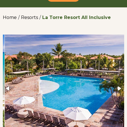
Home
/
Resorts
/
La Torre Resort All Inclusive