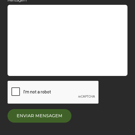
Mensagem