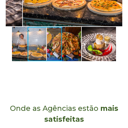
Onde as Agências estão
mais
satisfeitas