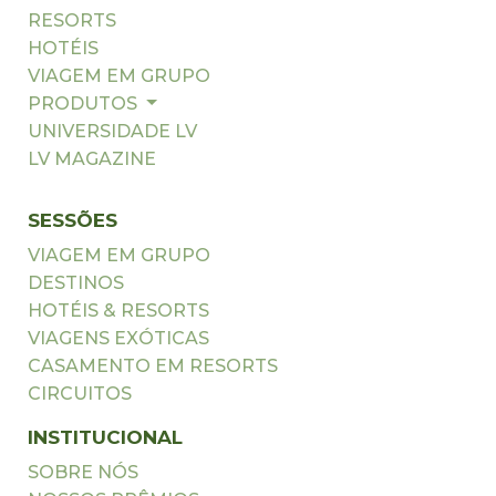
RESORTS
HOTÉIS
VIAGEM EM GRUPO
PRODUTOS
UNIVERSIDADE LV
LV MAGAZINE
SESSÕES
VIAGEM EM GRUPO
DESTINOS
HOTÉIS & RESORTS
VIAGENS EXÓTICAS
CASAMENTO EM RESORTS
CIRCUITOS
INSTITUCIONAL
SOBRE NÓS