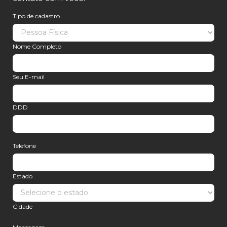
Tipo de cadastro
Nome Completo
Seu E-mail
DDD
Telefone
Estado
Cidade