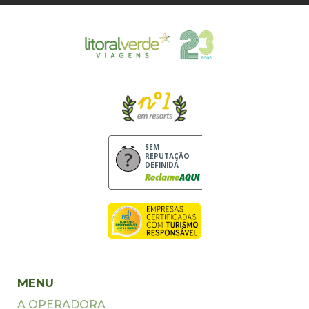
SEM
REPUTAÇÃO
DEFINIDA
MENU
A OPERADORA