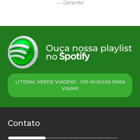
Gerente
LITORAL VERDE VIAGENS - 100 MÚSICAS PARA
VIAJAR
Contato