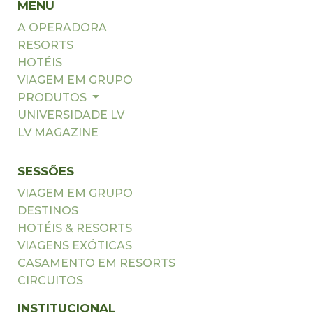
MENU
A OPERADORA
RESORTS
HOTÉIS
VIAGEM EM GRUPO
PRODUTOS
UNIVERSIDADE LV
LV MAGAZINE
SESSÕES
VIAGEM EM GRUPO
DESTINOS
HOTÉIS & RESORTS
VIAGENS EXÓTICAS
CASAMENTO EM RESORTS
CIRCUITOS
INSTITUCIONAL