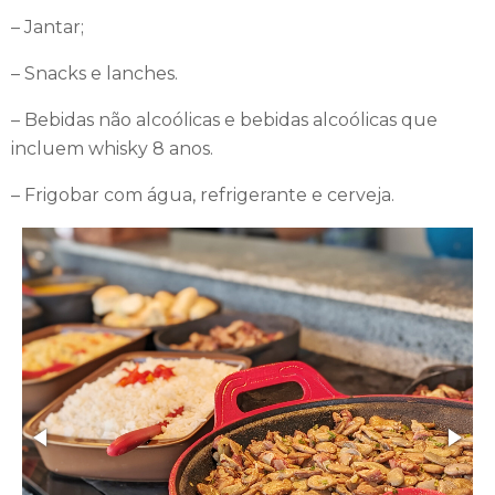
– Jantar;
– Snacks e lanches.
– Bebidas não alcoólicas e bebidas alcoólicas que
incluem whisky 8 anos.
– Frigobar com água, refrigerante e cerveja.