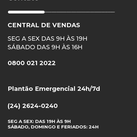
CENTRAL DE VENDAS
SEG A SEX DAS 9H ÀS 19H
SÁBADO DAS 9H ÀS 16H
0800 021 2022
Plantão Emergencial 24h/7d
(24) 2624-0240
SEG A SEX: DAS 19H ÀS 9H
SÁBADO, DOMINGO E FERIADOS: 24H