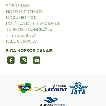
SOBRE NÓS
NOSSOS PRÊMIOS
DOCUMENTOS
POLÍTICA DE PRIVACIDADE
TERMOS E CONDIÇÕES
#TamoJuntoLV
FALE CONOSCO
SIGA NOSSOS CANAIS