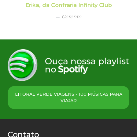
Erika, da Confraria Infinity Club
Gerente
LITORAL VERDE VIAGENS - 100 MÚSICAS PARA
VIAJAR
Contato