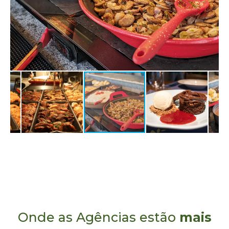
Onde as Agências estão
mais