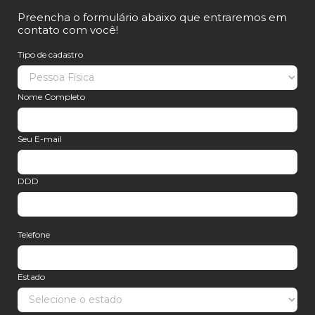
Preencha o formulário abaixo que entraremos em
contato com você!
Tipo de cadastro
Nome Completo
Seu E-mail
DDD
Telefone
Estado