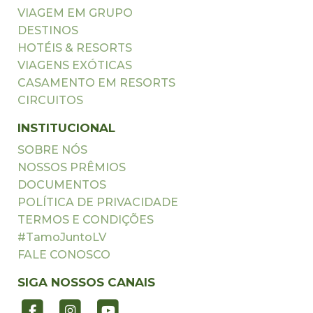
VIAGEM EM GRUPO
DESTINOS
HOTÉIS & RESORTS
VIAGENS EXÓTICAS
CASAMENTO EM RESORTS
CIRCUITOS
INSTITUCIONAL
SOBRE NÓS
NOSSOS PRÊMIOS
DOCUMENTOS
POLÍTICA DE PRIVACIDADE
TERMOS E CONDIÇÕES
#TamoJuntoLV
FALE CONOSCO
SIGA NOSSOS CANAIS