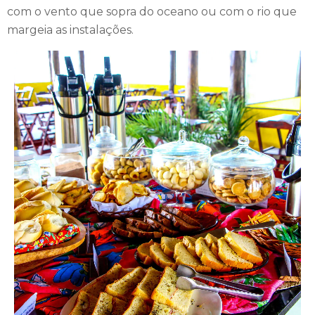
com o vento que sopra do oceano ou com o rio que
margeia as instalações.