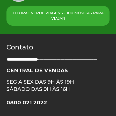
LITORAL VERDE VIAGENS - 100 MÚSICAS PARA
VIAJAR
Contato
CENTRAL DE VENDAS
SEG A SEX DAS 9H ÀS 19H
SÁBADO DAS 9H ÀS 16H
0800 021 2022