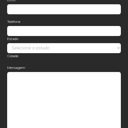
Telefone
Estado
Cidade
Mensagem