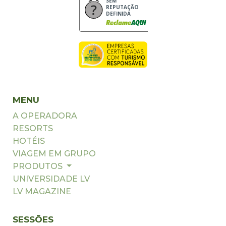
SEM
REPUTAÇÃO
DEFINIDA
MENU
A OPERADORA
RESORTS
HOTÉIS
VIAGEM EM GRUPO
PRODUTOS
UNIVERSIDADE LV
LV MAGAZINE
SESSÕES