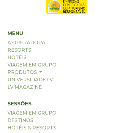
MENU
A OPERADORA
RESORTS
HOTÉIS
VIAGEM EM GRUPO
PRODUTOS
UNIVERSIDADE LV
LV MAGAZINE
SESSÕES
VIAGEM EM GRUPO
DESTINOS
HOTÉIS & RESORTS