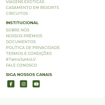
VIAGENS EXÓTICAS
CASAMENTO EM RESORTS
CIRCUITOS
INSTITUCIONAL
SOBRE NÓS
NOSSOS PRÊMIOS
DOCUMENTOS
POLÍTICA DE PRIVACIDADE
TERMOS E CONDIÇÕES
#TamoJuntoLV
FALE CONOSCO
SIGA NOSSOS CANAIS