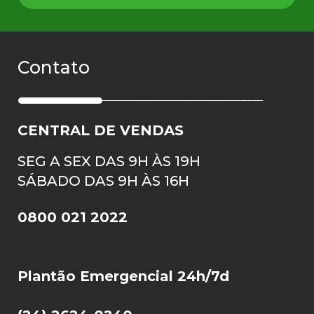
Contato
CENTRAL DE VENDAS
SEG A SEX DAS 9H ÀS 19H
SÁBADO DAS 9H ÀS 16H
0800 021 2022
Plantão Emergencial 24h/7d