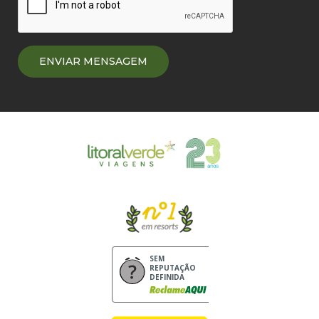
SEM
REPUTAÇÃO
DEFINIDA