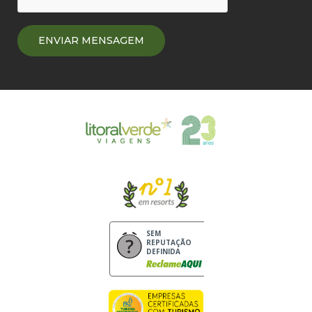
SEM
REPUTAÇÃO
DEFINIDA