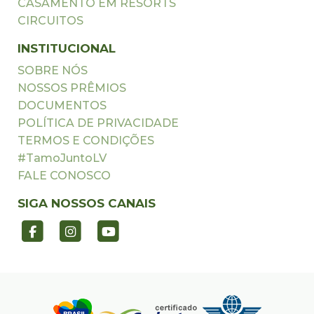
CASAMENTO EM RESORTS
CIRCUITOS
INSTITUCIONAL
SOBRE NÓS
NOSSOS PRÊMIOS
DOCUMENTOS
POLÍTICA DE PRIVACIDADE
TERMOS E CONDIÇÕES
#TamoJuntoLV
FALE CONOSCO
SIGA NOSSOS CANAIS