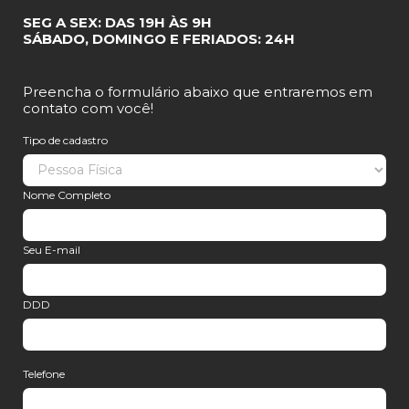
SEG A SEX: DAS 19H ÀS 9H
SÁBADO, DOMINGO E FERIADOS: 24H
Preencha o formulário abaixo que entraremos em
contato com você!
Tipo de cadastro
Nome Completo
Seu E-mail
DDD
Telefone