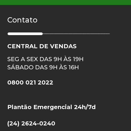
Contato
CENTRAL DE VENDAS
SEG A SEX DAS 9H ÀS 19H
SÁBADO DAS 9H ÀS 16H
0800 021 2022
Plantão Emergencial 24h/7d
(24) 2624-0240