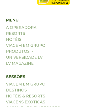
MENU
A OPERADORA
RESORTS
HOTÉIS
VIAGEM EM GRUPO
PRODUTOS
UNIVERSIDADE LV
LV MAGAZINE
SESSÕES
VIAGEM EM GRUPO
DESTINOS
HOTÉIS & RESORTS
VIAGENS EXÓTICAS