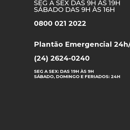
SEG A SEX DAS 9H ÀS 19H
SÁBADO DAS 9H ÀS 16H
0800 021 2022
Plantão Emergencial 24h
(24) 2624-0240
SEG A SEX: DAS 19H ÀS 9H
SÁBADO, DOMINGO E FERIADOS: 24H