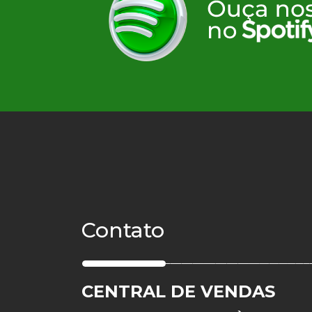
Contato
CENTRAL DE VENDAS