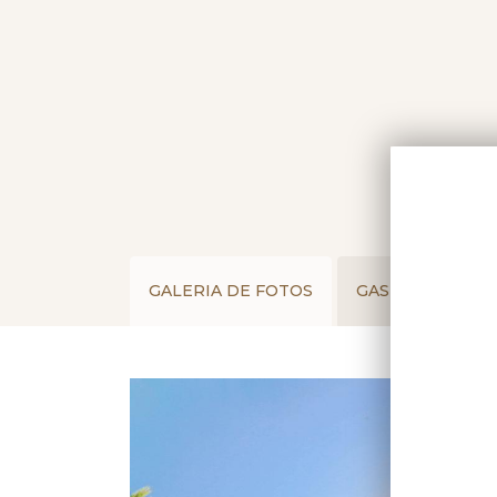
GALERIA DE FOTOS
GASTRONOMIA