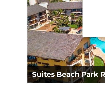
Suites Beach Park 