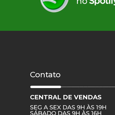
Contato
CENTRAL DE VENDAS
SEG A SEX DAS 9H ÀS 19H
SÁBADO DAS 9H ÀS 16H