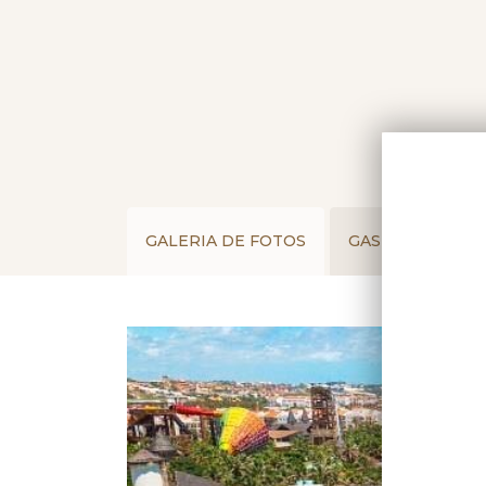
GALERIA DE FOTOS
GASTRONOMIA