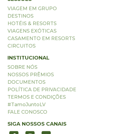
VIAGEM EM GRUPO
DESTINOS
HOTÉIS & RESORTS
VIAGENS EXÓTICAS
CASAMENTO EM RESORTS
CIRCUITOS
INSTITUCIONAL
SOBRE NÓS
NOSSOS PRÊMIOS
DOCUMENTOS
POLÍTICA DE PRIVACIDADE
TERMOS E CONDIÇÕES
#TamoJuntoLV
FALE CONOSCO
SIGA NOSSOS CANAIS