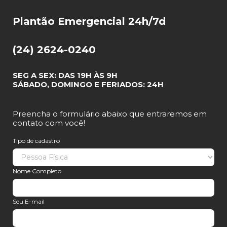
Plantão Emergencial 24h/7d
(24) 2624-0240
SEG A SEX: DAS 19H ÀS 9H
SÁBADO, DOMINGO E FERIADOS: 24H
Preencha o formulário abaixo que entraremos em
contato com você!
Tipo de cadastro
Nome Completo
Seu E-mail