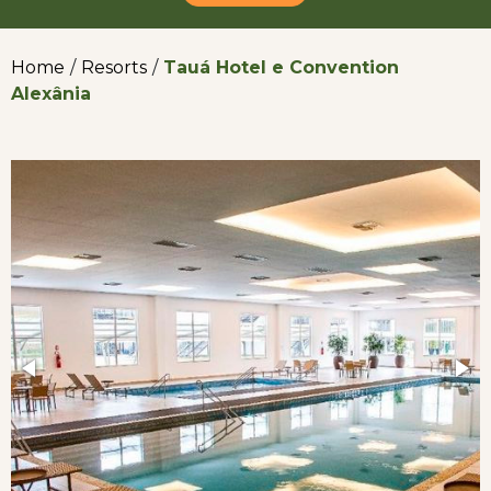
Home
/
Resorts
/
Tauá Hotel e Convention
Alexânia