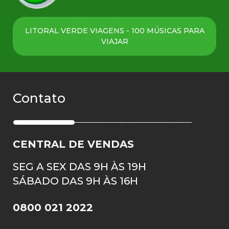
LITORAL VERDE VIAGENS - 100 MÚSICAS PARA
VIAJAR
Contato
CENTRAL DE VENDAS
SEG A SEX DAS 9H ÀS 19H
SÁBADO DAS 9H ÀS 16H
0800 021 2022