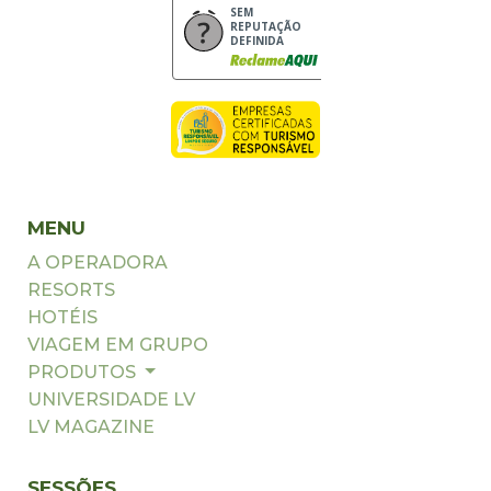
SEM
REPUTAÇÃO
DEFINIDA
MENU
A OPERADORA
RESORTS
HOTÉIS
VIAGEM EM GRUPO
PRODUTOS
UNIVERSIDADE LV
LV MAGAZINE
SESSÕES