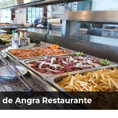
t de Angra Restaurante