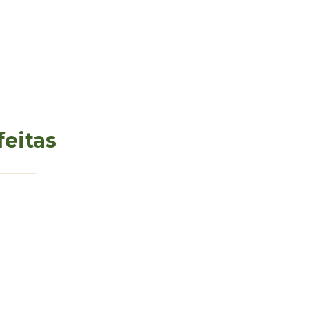
feitas