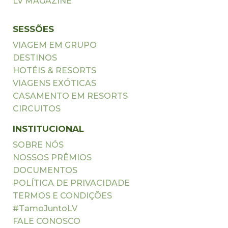
LV MAGAZINE
SESSÕES
VIAGEM EM GRUPO
DESTINOS
HOTÉIS & RESORTS
VIAGENS EXÓTICAS
CASAMENTO EM RESORTS
CIRCUITOS
INSTITUCIONAL
SOBRE NÓS
NOSSOS PRÊMIOS
DOCUMENTOS
POLÍTICA DE PRIVACIDADE
TERMOS E CONDIÇÕES
#TamoJuntoLV
FALE CONOSCO