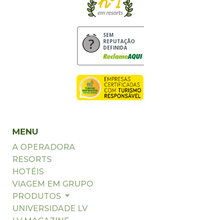
SEM
REPUTAÇÃO
DEFINIDA
MENU
A OPERADORA
RESORTS
HOTÉIS
VIAGEM EM GRUPO
PRODUTOS
UNIVERSIDADE LV