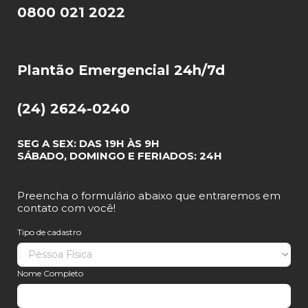
0800 021 2022
Plantão Emergencial 24h/7d
(24) 2624-0240
SEG A SEX: DAS 19H ÀS 9H
SÁBADO, DOMINGO E FERIADOS: 24H
Preencha o formulário abaixo que entraremos em
contato com você!
Tipo de cadastro
Nome Completo