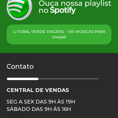
LITORAL VERDE VIAGENS - 100 MÚSICAS PARA
VIAJAR
Contato
CENTRAL DE VENDAS
SEG A SEX DAS 9H ÀS 19H
SÁBADO DAS 9H ÀS 16H