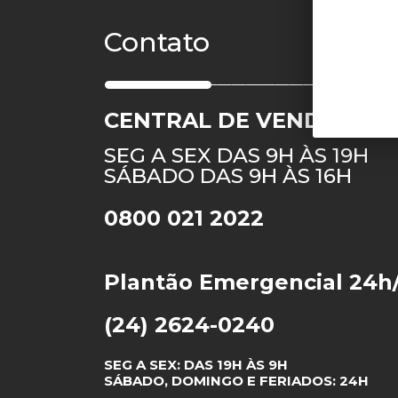
Contato
CENTRAL DE VENDAS
SEG A SEX DAS 9H ÀS 19H
SÁBADO DAS 9H ÀS 16H
0800 021 2022
Plantão Emergencial 24h
(24) 2624-0240
SEG A SEX: DAS 19H ÀS 9H
SÁBADO, DOMINGO E FERIADOS: 24H