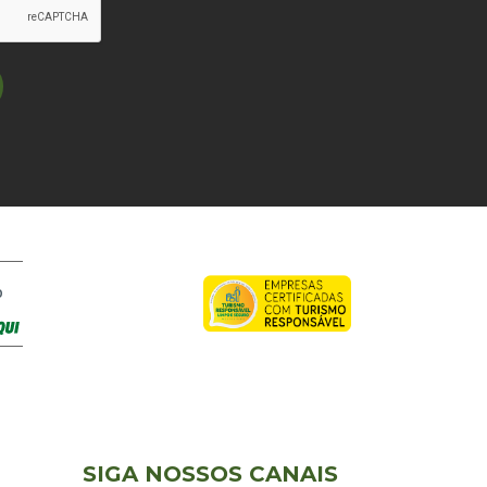
O
SIGA NOSSOS CANAIS