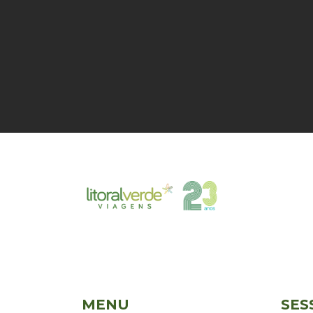
MENU
SES