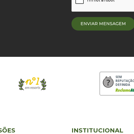
SEM
REPUTAÇÃ
DEFINIDA
SÕES
INSTITUCIONAL