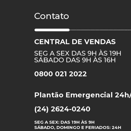
Contato
CENTRAL DE VENDAS
SEG A SEX DAS 9H ÀS 19H
SÁBADO DAS 9H ÀS 16H
0800 021 2022
Plantão Emergencial 24h
(24) 2624-0240
SEG A SEX: DAS 19H ÀS 9H
SÁBADO, DOMINGO E FERIADOS: 24H