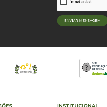
SEM
REPUTAÇÃ
DEFINIDA
SÕES
INSTITUCIONAL