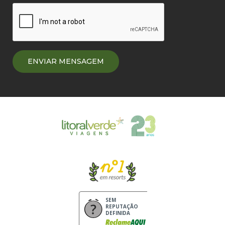
SEM
REPUTAÇÃO
DEFINIDA