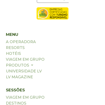
MENU
A OPERADORA
RESORTS
HOTÉIS
VIAGEM EM GRUPO
PRODUTOS
UNIVERSIDADE LV
LV MAGAZINE
SESSÕES
VIAGEM EM GRUPO
DESTINOS