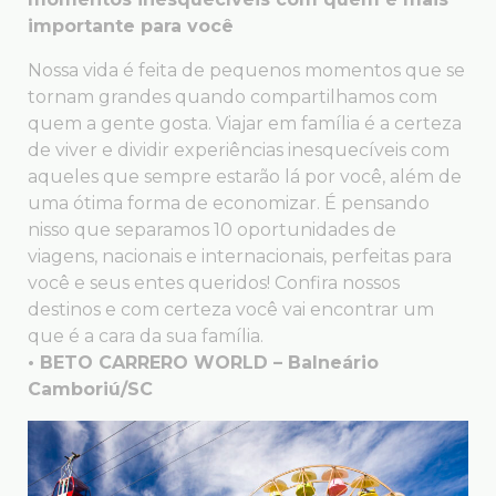
importante para você
Nossa vida é feita de pequenos momentos que se
tornam grandes quando compartilhamos com
quem a gente gosta. Viajar em família é a certeza
de viver e dividir experiências inesquecíveis com
aqueles que sempre estarão lá por você, além de
uma ótima forma de economizar. É pensando
nisso que separamos 10 oportunidades de
viagens, nacionais e internacionais, perfeitas para
você e seus entes queridos! Confira nossos
destinos e com certeza você vai encontrar um
que é a cara da sua família.
• BETO CARRERO WORLD – Balneário
Camboriú/SC