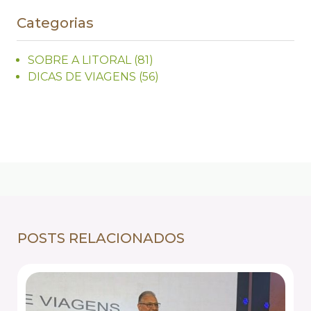
Categorias
SOBRE A LITORAL
(81)
DICAS DE VIAGENS
(56)
POSTS RELACIONADOS