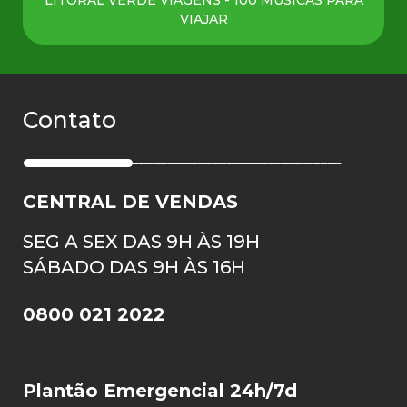
VIAJAR
Contato
CENTRAL DE VENDAS
SEG A SEX DAS 9H ÀS 19H
SÁBADO DAS 9H ÀS 16H
0800 021 2022
Plantão Emergencial 24h/7d