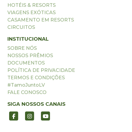
HOTÉIS & RESORTS
VIAGENS EXÓTICAS
CASAMENTO EM RESORTS
CIRCUITOS
INSTITUCIONAL
SOBRE NÓS
NOSSOS PRÊMIOS
DOCUMENTOS
POLÍTICA DE PRIVACIDADE
TERMOS E CONDIÇÕES
#TamoJuntoLV
FALE CONOSCO
SIGA NOSSOS CANAIS