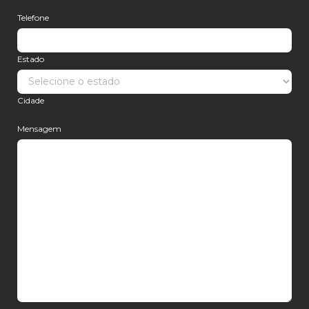
Telefone
Estado
Cidade
Mensagem