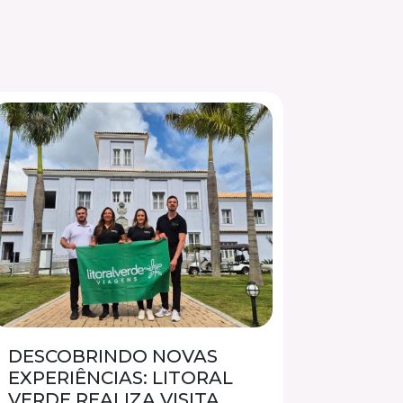
DESCOBRINDO NOVAS
EXPERIÊNCIAS: LITORAL
VERDE REALIZA VISITA