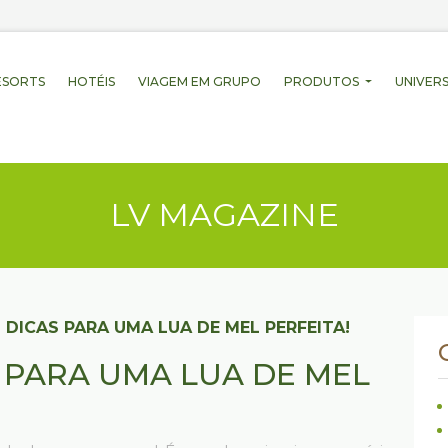
ESORTS
HOTÉIS
VIAGEM EM GRUPO
PRODUTOS
UNIVERS
LV MAGAZINE
 DICAS PARA UMA LUA DE MEL PERFEITA!
 PARA UMA LUA DE MEL