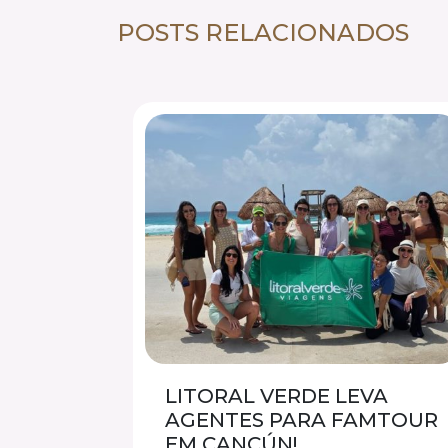
POSTS RELACIONADOS
LITORAL VERDE LEVA
AGENTES PARA FAMTOUR
EM CANCÚN!