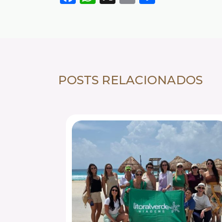
POSTS RELACIONADOS