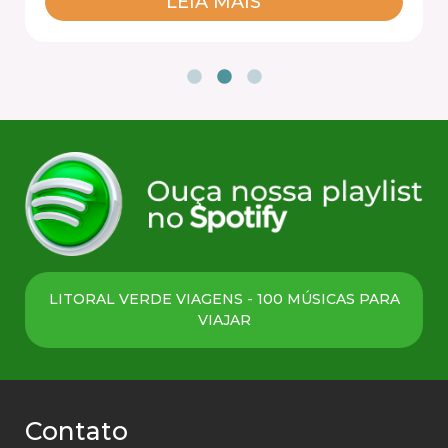
LEIA MAIS
LITORAL VERDE VIAGENS - 100 MÚSICAS PARA
VIAJAR
Contato