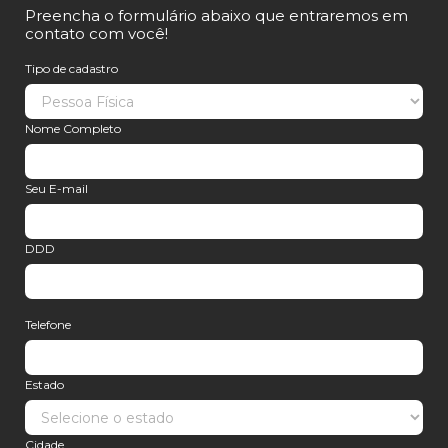
Preencha o formulário abaixo que entraremos em
contato com você!
Tipo de cadastro
Nome Completo
Seu E-mail
DDD
Telefone
Estado
Cidade