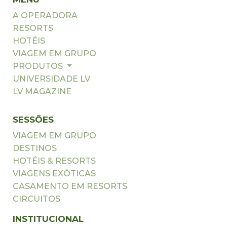
A OPERADORA
RESORTS
HOTÉIS
VIAGEM EM GRUPO
PRODUTOS
UNIVERSIDADE LV
LV MAGAZINE
SESSÕES
VIAGEM EM GRUPO
DESTINOS
HOTÉIS & RESORTS
VIAGENS EXÓTICAS
CASAMENTO EM RESORTS
CIRCUITOS
INSTITUCIONAL