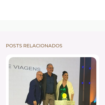
POSTS RELACIONADOS