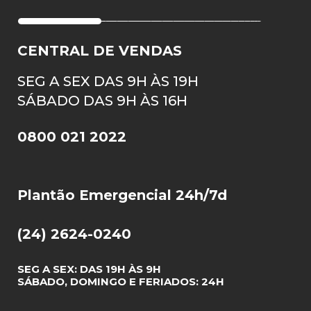
CENTRAL DE VENDAS
SEG A SEX DAS 9H ÀS 19H
SÁBADO DAS 9H ÀS 16H
0800 021 2022
Plantão Emergencial 24h/7d
(24) 2624-0240
SEG A SEX: DAS 19H ÀS 9H
SÁBADO, DOMINGO E FERIADOS: 24H