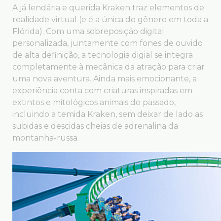
A já lendária e querida Kraken traz elementos de
realidade virtual (e é a única do gênero em toda a
Flórida). Com uma sobreposição digital
personalizada, juntamente com fones de ouvido
de alta definição, a tecnologia digial se integra
completamente à mecânica da atração para criar
uma nova aventura. Ainda mais emocionante, a
experiência conta com criaturas inspiradas em
extintos e mitológicos animais do passado,
incluindo a temida Kraken, sem deixar de lado as
subidas e descidas cheias de adrenalina da
montanha-russa.