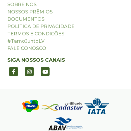
SOBRE NÓS
NOSSOS PRÊMIOS
DOCUMENTOS
POLÍTICA DE PRIVACIDADE
TERMOS E CONDIÇÕES
#TamoJuntoLV
FALE CONOSCO
SIGA NOSSOS CANAIS