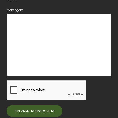
Mensagem