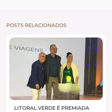
POSTS RELACIONADOS
LITORAL VERDE É PREMIADA