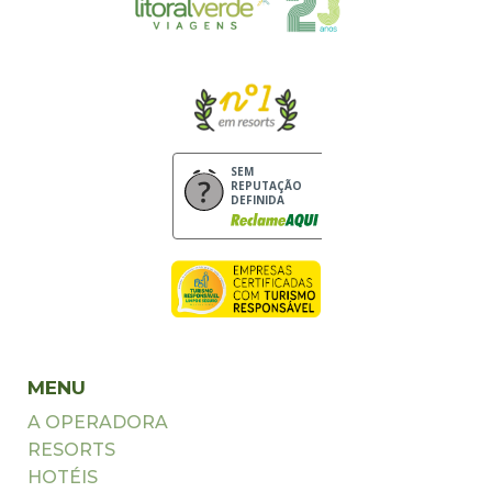
SEM
REPUTAÇÃO
DEFINIDA
MENU
A OPERADORA
RESORTS
HOTÉIS