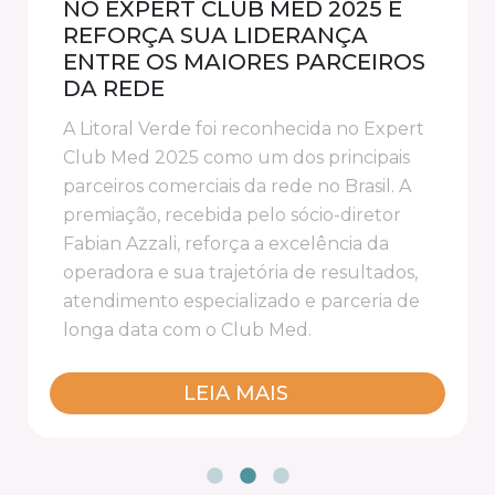
NO EXPERT CLUB MED 2025 E
REFORÇA SUA LIDERANÇA
ENTRE OS MAIORES PARCEIROS
DA REDE
A Litoral Verde foi reconhecida no Expert
Club Med 2025 como um dos principais
parceiros comerciais da rede no Brasil. A
premiação, recebida pelo sócio-diretor
Fabian Azzali, reforça a excelência da
operadora e sua trajetória de resultados,
atendimento especializado e parceria de
longa data com o Club Med.
LEIA MAIS