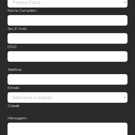
Nome Completo
Seu E-mail
DDD
Telefone
Estado
Cidade
Mensagem