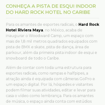
CONHEÇA A PISTA DE ESQUI INDOOR
DO HARD ROCK HOTEL NO CARIBE
Para os amantes de esportes radicais, o
Hard Rock
Hotel Riviera Maya
, no México, acaba de
inaugurar o Woodward Camp, um espaço com
mais de 1,8 mil metros quadrados equipados com
pista de BMX e skate, pista de dança, área de
parkour, além da primeira pista indoor de esqui e
snowboard de todo o Caribe.
Além de contar com toda uma estrutura para
esportes radicais, como rampas e halfpipes, a
atração ainda é equipada com câmeras GoPro e
um espaço digital. Por lá, hóspedes e visitantes
podem filmar suas atividades, editar e levar para
casa o vídeo como lembrança. Para os amantes
de música, o espaço ainda conta com estúdios