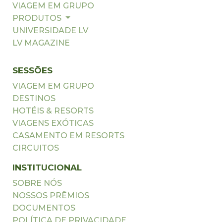
VIAGEM EM GRUPO
PRODUTOS
UNIVERSIDADE LV
LV MAGAZINE
SESSÕES
VIAGEM EM GRUPO
DESTINOS
HOTÉIS & RESORTS
VIAGENS EXÓTICAS
CASAMENTO EM RESORTS
CIRCUITOS
INSTITUCIONAL
SOBRE NÓS
NOSSOS PRÊMIOS
DOCUMENTOS
POLÍTICA DE PRIVACIDADE