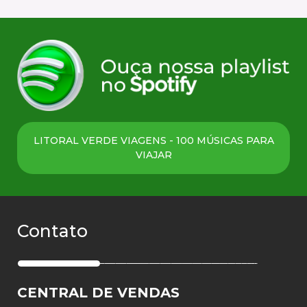
LITORAL VERDE VIAGENS - 100 MÚSICAS PARA
VIAJAR
Contato
CENTRAL DE VENDAS