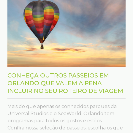
CONHEÇA OUTROS PASSEIOS EM
ORLANDO QUE VALEM A PENA
INCLUIR NO SEU ROTEIRO DE VIAGEM
Mais do que apenas os conhecidos parques da
Universal Studios e o SeaWorld, Orlando tem
programas para todos os gostos e estilos.
Confira nossa seleção de passeios, escolha os que