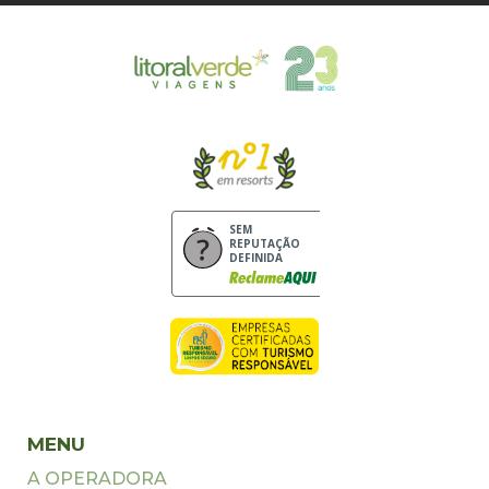
SEM
REPUTAÇÃO
DEFINIDA
MENU
A OPERADORA