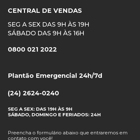
CENTRAL DE VENDAS
SEG A SEX DAS 9H ÀS 19H
SÁBADO DAS 9H ÀS 16H
0800 021 2022
Plantão Emergencial 24h/7d
(24) 2624-0240
SEG A SEX: DAS 19H ÀS 9H
SÁBADO, DOMINGO E FERIADOS: 24H
Preencha o formulário abaixo que entraremos em
contato com você!