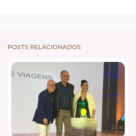
POSTS RELACIONADOS