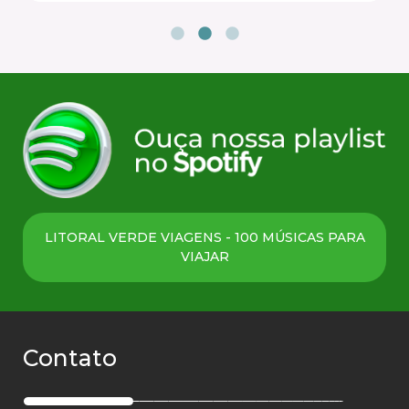
LITORAL VERDE VIAGENS - 100 MÚSICAS PARA
VIAJAR
Contato