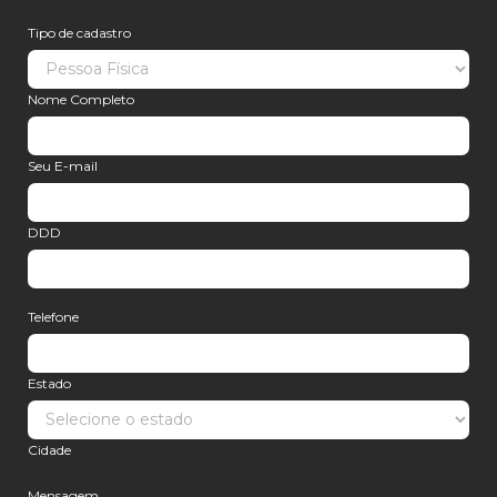
Tipo de cadastro
Nome Completo
Seu E-mail
DDD
Telefone
Estado
Cidade
Mensagem