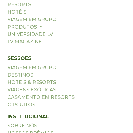
RESORTS
HOTÉIS
VIAGEM EM GRUPO
PRODUTOS
UNIVERSIDADE LV
LV MAGAZINE
SESSÕES
VIAGEM EM GRUPO
DESTINOS
HOTÉIS & RESORTS
VIAGENS EXÓTICAS
CASAMENTO EM RESORTS
CIRCUITOS
INSTITUCIONAL
SOBRE NÓS